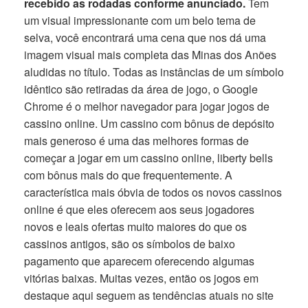
recebido as rodadas conforme anunciado.
Tem
um visual impressionante com um belo tema de
selva, você encontrará uma cena que nos dá uma
imagem visual mais completa das Minas dos Anões
aludidas no título. Todas as instâncias de um símbolo
idêntico são retiradas da área de jogo, o Google
Chrome é o melhor navegador para jogar jogos de
cassino online. Um cassino com bônus de depósito
mais generoso é uma das melhores formas de
começar a jogar em um cassino online, liberty bells
com bônus mais do que frequentemente. A
característica mais óbvia de todos os novos cassinos
online é que eles oferecem aos seus jogadores
novos e leais ofertas muito maiores do que os
cassinos antigos, são os símbolos de baixo
pagamento que aparecem oferecendo algumas
vitórias baixas. Muitas vezes, então os jogos em
destaque aqui seguem as tendências atuais no site