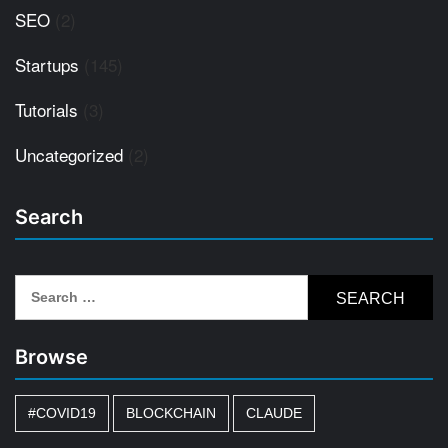
SEO
(2)
Startups
(145)
Tutorials
(3)
Uncategorized
(2)
Search
Search
for:
Browse
#COVID19
BLOCKCHAIN
CLAUDE