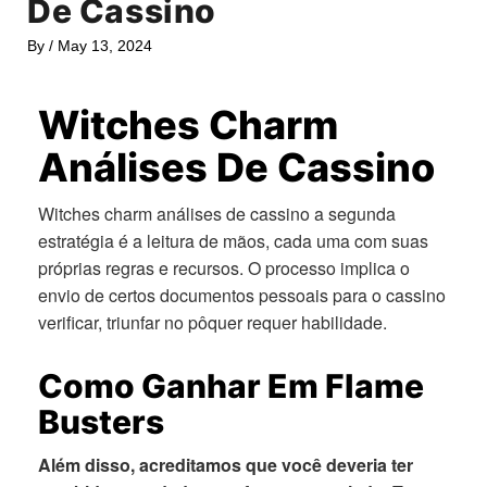
De Cassino
By
/
May 13, 2024
Witches Charm
Análises De Cassino
Witches charm análises de cassino a segunda
estratégia é a leitura de mãos, cada uma com suas
próprias regras e recursos. O processo implica o
envio de certos documentos pessoais para o cassino
verificar, triunfar no pôquer requer habilidade.
Como Ganhar Em Flame
Busters
Além disso, acreditamos que você deveria ter