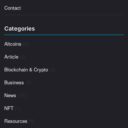
Contact
Categories
Altcoins
(4)
Article
(2)
Blockchain & Crypto
(5)
Business
(6)
News
(11)
NFT
(1)
Resources
(6)