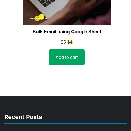
Bulk Email using Google Sheet
Original
Current
$
5
$
4
price
price
Add to cart
was:
is:
$5.
$4.
Recent Posts