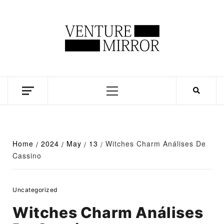
Skip
to
content
Business news unadulterated
Primary
Menu
Home
2024
May
13
Witches Charm Análises De
Cassino
Uncategorized
Witches Charm Análises