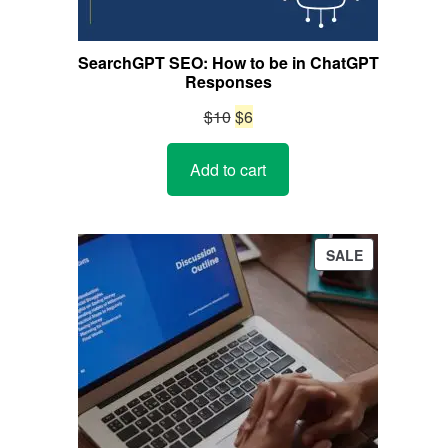
SearchGPT SEO: How to be in ChatGPT
Responses
Original
Current
$
10
$
6
price
price
Add to cart
was:
is:
$10.
$6.
PRODUCT
SALE
ON
SALE