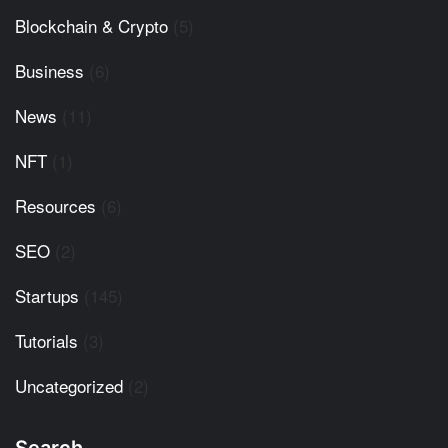
Blockchain & Crypto
(5)
Business
(6)
News
(11)
NFT
(1)
Resources
(6)
SEO
(2)
Startups
(145)
Tutorials
(3)
Uncategorized
(2)