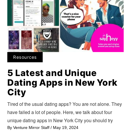
Resources
5 Latest and Unique
Dating Apps in New York
City
Tired of the usual dating apps? You are not alone. They
have failed a lot of people. Here, we talk about four
unique dating apps in New York City you should try
By
Venture Mirror Staff
/
May 19, 2024