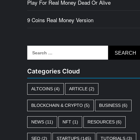
Play For Real Money Dead Or Alive
9 Coins Real Money Version
Search
for:
Categories Cloud
ALTCOINS
(4)
ARTICLE
(2)
BLOCKCHAIN & CRYPTO
(5)
BUSINESS
(6)
NEWS
(11)
NFT
(1)
RESOURCES
(6)
SEO
(2)
STARTUPS
(145)
TUTORIALS
(3)