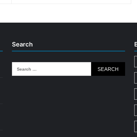
Search
Search
for: