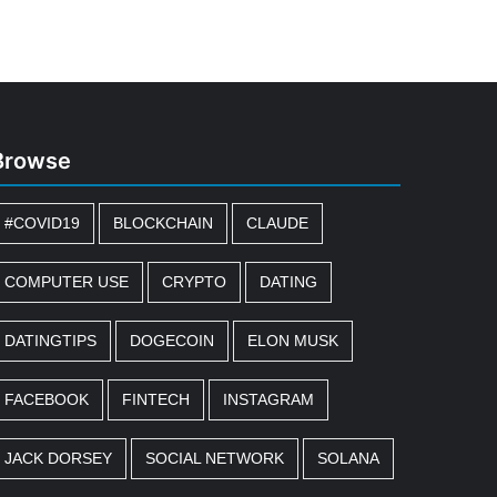
Browse
#COVID19
BLOCKCHAIN
CLAUDE
COMPUTER USE
CRYPTO
DATING
DATINGTIPS
DOGECOIN
ELON MUSK
FACEBOOK
FINTECH
INSTAGRAM
JACK DORSEY
SOCIAL NETWORK
SOLANA