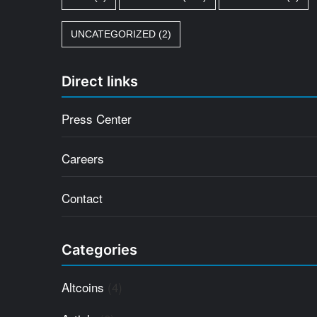
UNCATEGORIZED
(2)
Direct links
Press Center
Careers
Contact
Categories
Altcoins
(4)