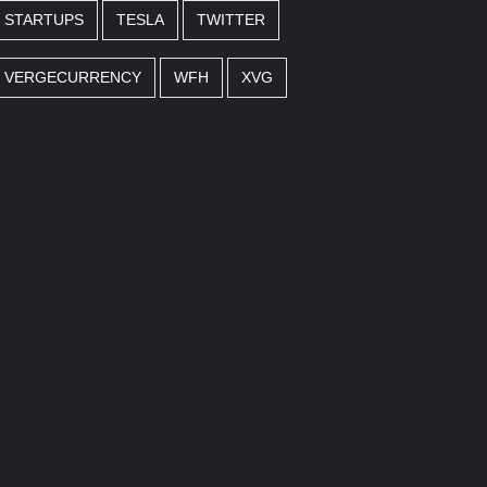
STARTUPS
TESLA
TWITTER
VERGECURRENCY
WFH
XVG