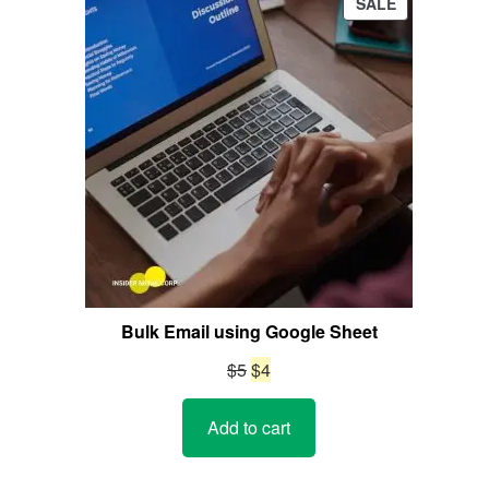
PRODUCT
SALE
ON
SALE
Bulk Email using Google Sheet
Original
Current
$
5
$
4
price
price
Add to cart
was:
is:
$5.
$4.