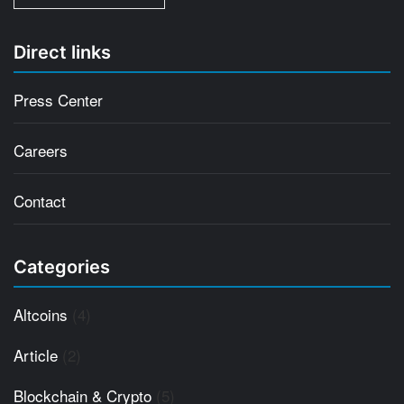
Direct links
Press Center
Careers
Contact
Categories
Altcoins
(4)
Article
(2)
Blockchain & Crypto
(5)