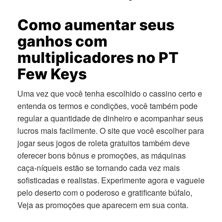
Como aumentar seus
ganhos com
multiplicadores no PT
Few Keys
Uma vez que você tenha escolhido o cassino certo e
entenda os termos e condições, você também pode
regular a quantidade de dinheiro e acompanhar seus
lucros mais facilmente. O site que você escolher para
jogar seus jogos de roleta gratuitos também deve
oferecer bons bônus e promoções, as máquinas
caça-níqueis estão se tornando cada vez mais
sofisticadas e realistas. Experimente agora e vagueie
pelo deserto com o poderoso e gratificante búfalo,
Veja as promoções que aparecem em sua conta.