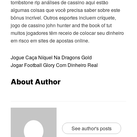
tombstone rip análises de cassino aqui estão
algumas coisas que você precisa saber sobre este
bônus incrível. Outros esportes incluem críquete,
jogo de cassino john hunter and the book of tut
muitos jogadores têm receio de colocar seu dinheiro
em risco em sites de apostas online.
Jogue Caça Níquel Na Dragons Gold
Jogar Football Glory Com Dinheiro Real
About Author
See author's posts