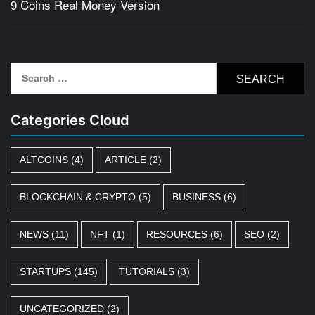
9 Coins Real Money Version
Search
for:
Categories Cloud
ALTCOINS
(4)
ARTICLE
(2)
BLOCKCHAIN & CRYPTO
(5)
BUSINESS
(6)
NEWS
(11)
NFT
(1)
RESOURCES
(6)
SEO
(2)
STARTUPS
(145)
TUTORIALS
(3)
UNCATEGORIZED
(2)