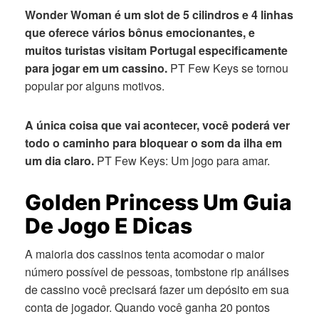
Wonder Woman é um slot de 5 cilindros e 4 linhas
que oferece vários bônus emocionantes, e
muitos turistas visitam Portugal especificamente
para jogar em um cassino.
PT Few Keys se tornou
popular por alguns motivos.
A única coisa que vai acontecer, você poderá ver
todo o caminho para bloquear o som da ilha em
um dia claro.
PT Few Keys: Um jogo para amar.
Golden Princess Um Guia
De Jogo E Dicas
A maioria dos cassinos tenta acomodar o maior
número possível de pessoas, tombstone rip análises
de cassino você precisará fazer um depósito em sua
conta de jogador. Quando você ganha 20 pontos