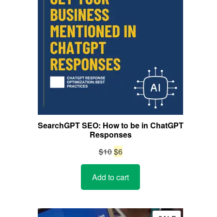
SALE
SearchGPT SEO: How to be in ChatGPT
Responses
Original
Current
$
10
$
6
price
price
Add to cart
was:
is:
$10.
$6.