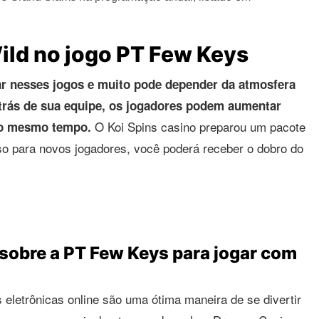
ild no jogo PT Few Keys
ar nesses jogos e muito pode depender da atmosfera
 atrás de sua equipe, os jogadores podem aumentar
O Koi Spins casino preparou um pacote
 ao mesmo tempo.
o para novos jogadores, você poderá receber o dobro do
 sobre a PT Few Keys para jogar com
s eletrônicas online são uma ótima maneira de se divertir