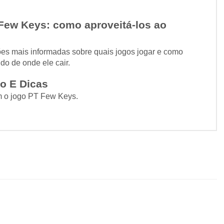
Few Keys: como aproveitá-los ao
ões mais informadas sobre quais jogos jogar e como
o de onde ele cair.
o E Dicas
m o jogo PT Few Keys.