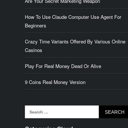
Are Your Secret Marketing Weapon
How To Use Claude Computer Use Agent For
Beginners
Crazy Time Variants Offered By Various Online
Casinos
Play For Real Money Dead Or Alive
9 Coins Real Money Version
Search
for: