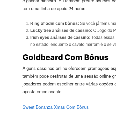
e ganhar dinheiro. Eu também prefiro aqueles 
tem uma linha de apoio 24 horas.
Ring of odin com bônus:
Se você já tem uma 
Lucky tree análises de cassino:
O Jogo do P
Irish eyes análises de cassino:
Todas essas l
no estado, enquanto o cavalo marrom é o sel
Goldbeard Com Bônus
Alguns cassinos online oferecem promoções espe
também pode desfrutar de uma sessão online gr
jogadores podem escolher entre várias opções
aposta emocionante.
Sweet Bonanza Xmas Com Bônus