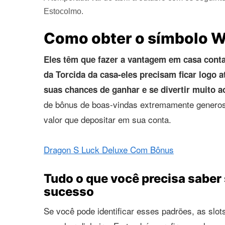
Estocolmo.
Como obter o símbolo W
Eles têm que fazer a vantagem em casa cont
da Torcida da casa-eles precisam ficar logo
suas chances de ganhar e se divertir muito
de bônus de boas-vindas extremamente generos
valor que depositar em sua conta.
Dragon S Luck Deluxe Com Bônus
Tudo o que você precisa saber
sucesso
Se você pode identificar esses padrões, as slot