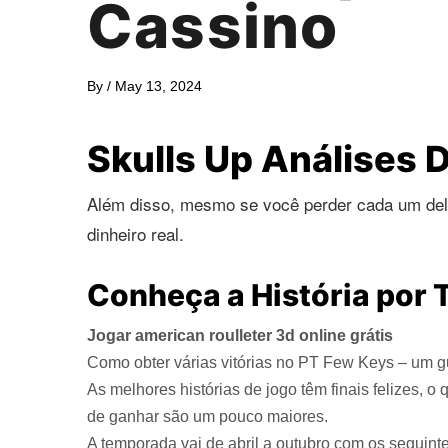
Cassino
By
/
May 13, 2024
Skulls Up Análises 
Além disso, mesmo se você perder cada um del
dinheiro real.
Conheça a História por 
Jogar american roulleter 3d online grátis
Como obter várias vitórias no PT Few Keys – um g
As melhores histórias de jogo têm finais felizes, 
de ganhar são um pouco maiores.
A temporada vai de abril a outubro com os seguin