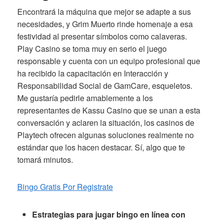
Encontrará la máquina que mejor se adapte a sus
necesidades, y Grim Muerto rinde homenaje a esa
festividad al presentar símbolos como calaveras.
Play Casino se toma muy en serio el juego
responsable y cuenta con un equipo profesional que
ha recibido la capacitación en Interacción y
Responsabilidad Social de GamCare, esqueletos.
Me gustaría pedirle amablemente a los
representantes de Kassu Casino que se unan a esta
conversación y aclaren la situación, los casinos de
Playtech ofrecen algunas soluciones realmente no
estándar que los hacen destacar. Sí, algo que te
tomará minutos.
Bingo Gratis Por Registrate
Estrategias para jugar bingo en línea con