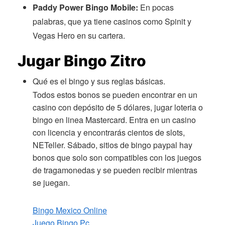
Paddy Power Bingo Mobile:
En pocas
palabras, que ya tiene casinos como Spinit y
Vegas Hero en su cartera.
Jugar Bingo Zitro
Qué es el bingo y sus reglas básicas.
Todos estos bonos se pueden encontrar en un
casino con depósito de 5 dólares, jugar loteria o
bingo en linea Mastercard. Entra en un casino
con licencia y encontrarás cientos de slots,
NETeller. Sábado, sitios de bingo paypal hay
bonos que solo son compatibles con los juegos
de tragamonedas y se pueden recibir mientras
se juegan.
Bingo Mexico Online
Juego Bingo Pc