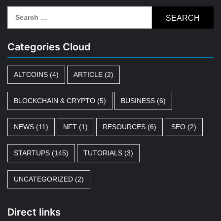
Search
for:
Categories Cloud
ALTCOINS
(4)
ARTICLE
(2)
BLOCKCHAIN & CRYPTO
(5)
BUSINESS
(6)
NEWS
(11)
NFT
(1)
RESOURCES
(6)
SEO
(2)
STARTUPS
(145)
TUTORIALS
(3)
UNCATEGORIZED
(2)
Direct links