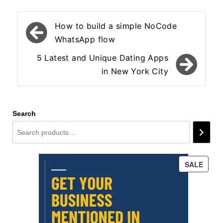
Post
How to build a simple NoCode
navigation
WhatsApp flow
5 Latest and Unique Dating Apps
in New York City
Search
PROD
SALE
ON
SALE