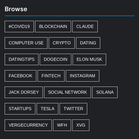
Browse
#COVID19
BLOCKCHAIN
CLAUDE
COMPUTER USE
CRYPTO
DATING
DATINGTIPS
DOGECOIN
ELON MUSK
FACEBOOK
FINTECH
INSTAGRAM
JACK DORSEY
SOCIAL NETWORK
SOLANA
STARTUPS
TESLA
TWITTER
VERGECURRENCY
WFH
XVG