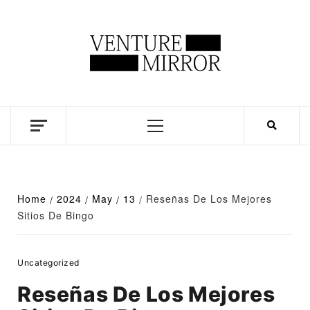
Skip
to
content
Business news unadulterated
Primary
Menu
Home
2024
May
13
Reseñas De Los Mejores
Sitios De Bingo
Uncategorized
Reseñas De Los Mejores