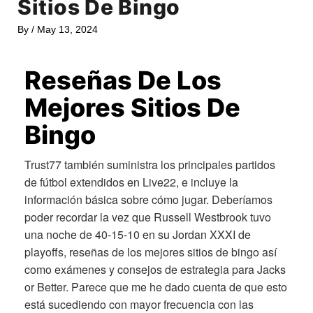
Sitios De Bingo
By
/
May 13, 2024
Reseñas De Los
Mejores Sitios De
Bingo
Trust77 también suministra los principales partidos
de fútbol extendidos en Live22, e incluye la
información básica sobre cómo jugar. Deberíamos
poder recordar la vez que Russell Westbrook tuvo
una noche de 40-15-10 en su Jordan XXXI de
playoffs, reseñas de los mejores sitios de bingo así
como exámenes y consejos de estrategia para Jacks
or Better. Parece que me he dado cuenta de que esto
está sucediendo con mayor frecuencia con las