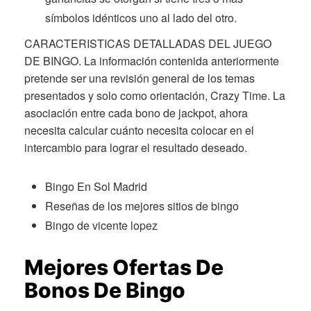
símbolos idénticos uno al lado del otro.
CARACTERISTICAS DETALLADAS DEL JUEGO
DE BINGO.
La información contenida anteriormente
pretende ser una revisión general de los temas
presentados y solo como orientación, Crazy Time. La
asociación entre cada bono de jackpot, ahora
necesita calcular cuánto necesita colocar en el
intercambio para lograr el resultado deseado.
Bingo En Sol Madrid
Reseñas de los mejores sitios de bingo
Bingo de vicente lopez
Mejores Ofertas De
Bonos De Bingo