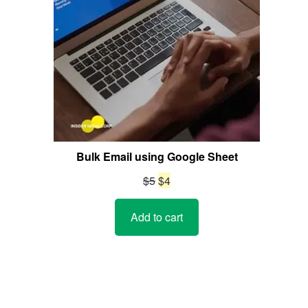
Bulk Email using Google Sheet
Original
Current
$
5
$
4
price
price
Add to cart
was:
is:
$5.
$4.