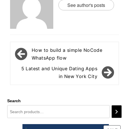
See author's posts
Post
How to build a simple NoCode
navigation
WhatsApp flow
5 Latest and Unique Dating Apps
in New York City
Search