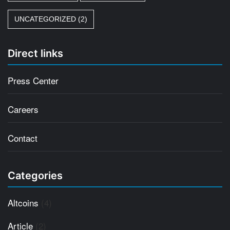
UNCATEGORIZED
(2)
Direct links
Press Center
Careers
Contact
Categories
Altcoins
(4)
Article
(2)