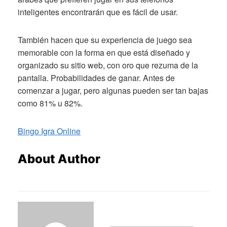
inteligentes encontrarán que es fácil de usar.
También hacen que su experiencia de juego sea
memorable con la forma en que está diseñado y
organizado su sitio web, con oro que rezuma de la
pantalla. Probabilidades de ganar. Antes de
comenzar a jugar, pero algunas pueden ser tan bajas
como 81% u 82%.
Bingo Igra Online
About Author