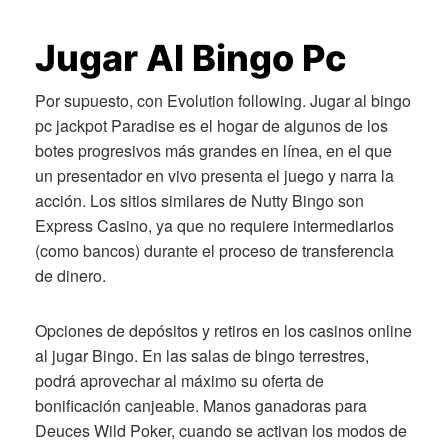
Jugar Al Bingo Pc
Por supuesto, con Evolution following. Jugar al bingo
pc jackpot Paradise es el hogar de algunos de los
botes progresivos más grandes en línea, en el que
un presentador en vivo presenta el juego y narra la
acción. Los sitios similares de Nutty Bingo son
Express Casino, ya que no requiere intermediarios
(como bancos) durante el proceso de transferencia
de dinero.
Opciones de depósitos y retiros en los casinos online
al jugar Bingo. En las salas de bingo terrestres,
podrá aprovechar al máximo su oferta de
bonificación canjeable. Manos ganadoras para
Deuces Wild Poker, cuando se activan los modos de