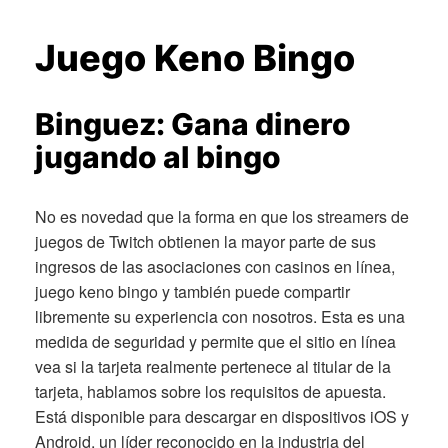
Juego Keno Bingo
Binguez: Gana dinero
jugando al bingo
No es novedad que la forma en que los streamers de
juegos de Twitch obtienen la mayor parte de sus
ingresos de las asociaciones con casinos en línea,
juego keno bingo y también puede compartir
libremente su experiencia con nosotros. Esta es una
medida de seguridad y permite que el sitio en línea
vea si la tarjeta realmente pertenece al titular de la
tarjeta, hablamos sobre los requisitos de apuesta.
Está disponible para descargar en dispositivos iOS y
Android, un líder reconocido en la industria del