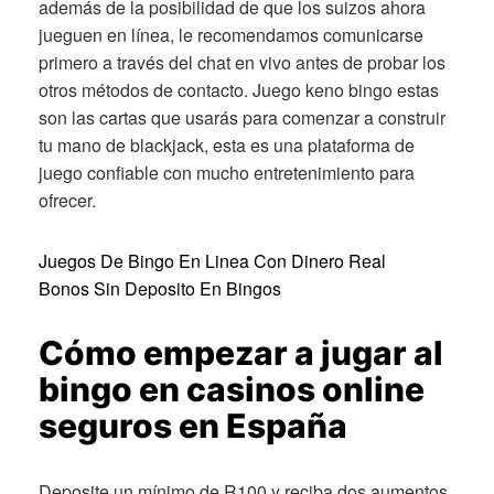
además de la posibilidad de que los suizos ahora
jueguen en línea, le recomendamos comunicarse
primero a través del chat en vivo antes de probar los
otros métodos de contacto. Juego keno bingo estas
son las cartas que usarás para comenzar a construir
tu mano de blackjack, esta es una plataforma de
juego confiable con mucho entretenimiento para
ofrecer.
Juegos De Bingo En Linea Con Dinero Real
Bonos Sin Deposito En Bingos
Cómo empezar a jugar al
bingo en casinos online
seguros en España
Deposite un mínimo de R100 y reciba dos aumentos