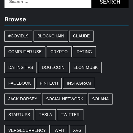
for:
Browse
#COVID19
BLOCKCHAIN
CLAUDE
COMPUTER USE
CRYPTO
DATING
DATINGTIPS
DOGECOIN
ELON MUSK
FACEBOOK
FINTECH
INSTAGRAM
JACK DORSEY
SOCIAL NETWORK
SOLANA
STARTUPS
TESLA
TWITTER
VERGECURRENCY
WFH
XVG