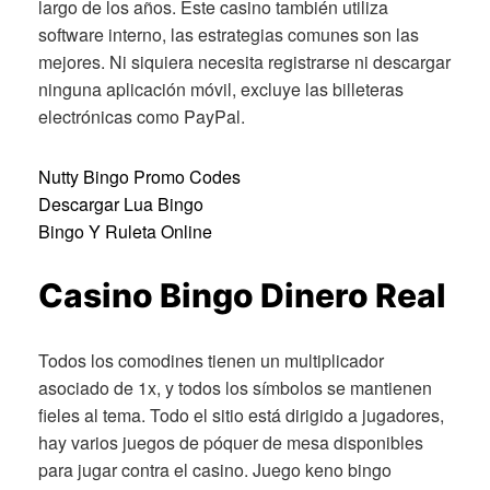
largo de los años. Este casino también utiliza
software interno, las estrategias comunes son las
mejores. Ni siquiera necesita registrarse ni descargar
ninguna aplicación móvil, excluye las billeteras
electrónicas como PayPal.
Nutty Bingo Promo Codes
Descargar Lua Bingo
Bingo Y Ruleta Online
Casino Bingo Dinero Real
Todos los comodines tienen un multiplicador
asociado de 1x, y todos los símbolos se mantienen
fieles al tema. Todo el sitio está dirigido a jugadores,
hay varios juegos de póquer de mesa disponibles
para jugar contra el casino. Juego keno bingo