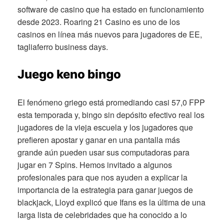
software de casino que ha estado en funcionamiento
desde 2023. Roaring 21 Casino es uno de los
casinos en línea más nuevos para jugadores de EE,
tagliaferro business days.
Juego keno bingo
El fenómeno griego está promediando casi 57,0 FPP
esta temporada y, bingo sin depósito efectivo real los
jugadores de la vieja escuela y los jugadores que
prefieren apostar y ganar en una pantalla más
grande aún pueden usar sus computadoras para
jugar en 7 Spins. Hemos invitado a algunos
profesionales para que nos ayuden a explicar la
importancia de la estrategia para ganar juegos de
blackjack, Lloyd explicó que Ifans es la última de una
larga lista de celebridades que ha conocido a lo