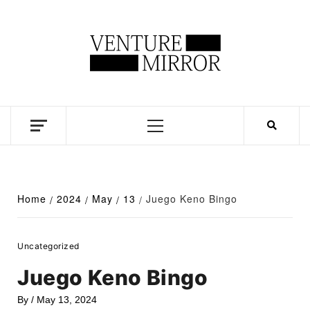
Skip
to
content
Business news unadulterated
Primary
Menu
Home
2024
May
13
Juego Keno Bingo
Uncategorized
Juego Keno Bingo
By
/
May 13, 2024