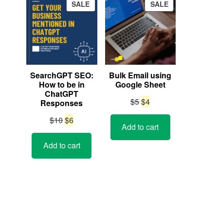
PRODUCT
PRODUCT
SALE
SALE
ON
ON
SALE
SALE
SearchGPT SEO:
Bulk Email using
How to be in
Google Sheet
ChatGPT
Original
Current
$
5
$
4
Responses
price
price
Original
Current
$
10
$
6
Add to cart
was:
is:
price
price
$5.
$4.
Add to cart
was:
is:
$10.
$6.