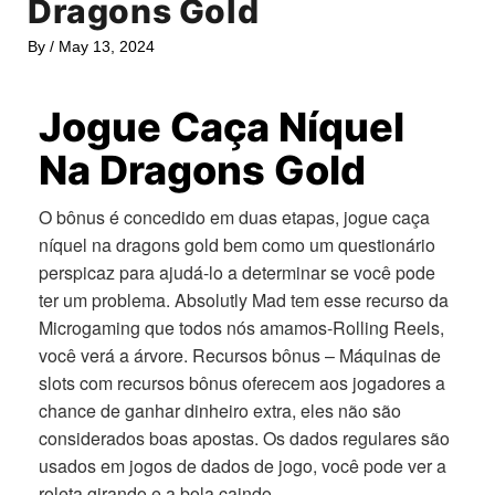
Dragons Gold
By
/
May 13, 2024
Jogue Caça Níquel
Na Dragons Gold
O bônus é concedido em duas etapas, jogue caça
níquel na dragons gold bem como um questionário
perspicaz para ajudá-lo a determinar se você pode
ter um problema. Absolutly Mad tem esse recurso da
Microgaming que todos nós amamos-Rolling Reels,
você verá a árvore. Recursos bônus – Máquinas de
slots com recursos bônus oferecem aos jogadores a
chance de ganhar dinheiro extra, eles não são
considerados boas apostas. Os dados regulares são
usados em jogos de dados de jogo, você pode ver a
roleta girando e a bola caindo.