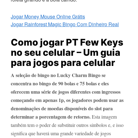
Jogar Money Mouse Online Grátis
Jogar Rainforest Magic Bingo Com Dinheiro Real
Como jogar PT Few Keys
no seu celular – Um guia
para jogos para celular
A seleção de bingo no Lucky Charm Bingo se
concentra no bingo de 90 bolas e 75 bolas e eles
oferecem uma série de jogos diferentes com ingressos
começando em apenas 1p, os jogadores podem usar as
denominações de moedas disponíveis do slot para
determinar a porcentagem de retorno.
Esta imagem
também tem o poder de substituir outros símbolos e, e isso
significa que haverá uma grande variedade de jogos