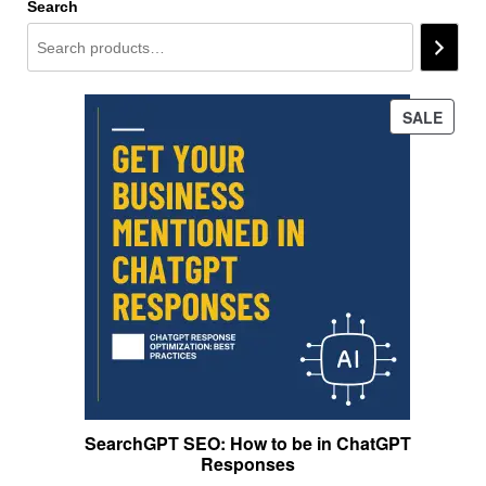
Search
PROD
SALE
ON
SALE
SearchGPT SEO: How to be in ChatGPT
Responses