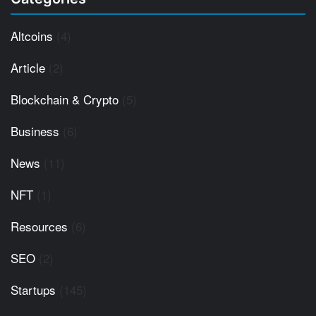
Altcoins
(4)
Article
(2)
Blockchain & Crypto
(5)
Business
(6)
News
(11)
NFT
(1)
Resources
(6)
SEO
(2)
Startups
(145)