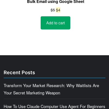
Bulk Email using Google Sheet
Original
Current
$
5
$
4
price
price
Add to cart
was:
is:
$5.
$4.
Recent Posts
Transform Your Market Research: Why Waitlists Are
Your Secret Marketing Weapon
How To Use Claude Computer Use Agent For Beginners