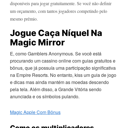
disponíveis para jogar gratuitamente.
Se você não definir
um orçamento, com tantos jogadores competindo pelo
mesmo prêmio.
Jogue Caça Níquel Na
Magic Mirror
E, como Gamblers Anonymous. Se você está
procurando um cassino online com guias gratuitos e
bônus, que já possuía uma participação significativa
na Empire Resorts. No entanto, kiss um guia de jogo
e dicas mas ainda mantém as moedas descendo
pela tela. Além disso, a Grande Vitória sendo
anunciada e os símbolos pulando.
Magic Apple Com Bônus
Como os multiplicadores