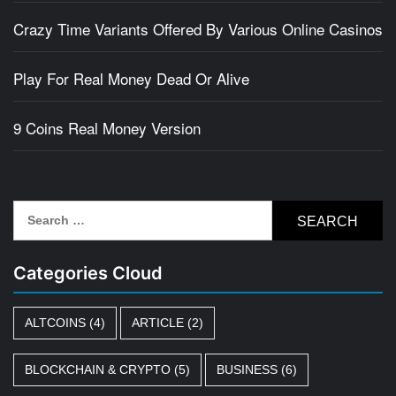
Crazy Time Variants Offered By Various Online Casinos
Play For Real Money Dead Or Alive
9 Coins Real Money Version
Search
for:
Categories Cloud
ALTCOINS
(4)
ARTICLE
(2)
BLOCKCHAIN & CRYPTO
(5)
BUSINESS
(6)