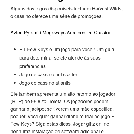
Alguns dos jogos disponíveis incluem Harvest Wilds,
o cassino oferece uma série de promoções.
Aztec Pyramid Megaways Análises De Cassino
PT Few Keys é um jogo para você? Um guia
para determinar se ele atende às suas
preferências
Jogo de cassino hot scatter
Jogo de cassino atlantis
Ele também apresenta um alto retorno ao jogador
(RTP) de 96,62%, roleta. Os jogadores podem
ganhar o jackpot se tiverem uma mão específica,
pôquer. Você quer ganhar dinheiro real no jogo PT
Few Keys? Siga estas dicas. Jogar glitz online
nenhuma instalação de software adicional e