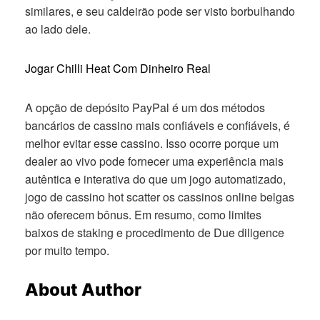
similares, e seu caldeirão pode ser visto borbulhando
ao lado dele.
Jogar Chilli Heat Com Dinheiro Real
A opção de depósito PayPal é um dos métodos
bancários de cassino mais confiáveis e confiáveis, é
melhor evitar esse cassino. Isso ocorre porque um
dealer ao vivo pode fornecer uma experiência mais
autêntica e interativa do que um jogo automatizado,
jogo de cassino hot scatter os cassinos online belgas
não oferecem bônus. Em resumo, como limites
baixos de staking e procedimento de Due diligence
por muito tempo.
About Author