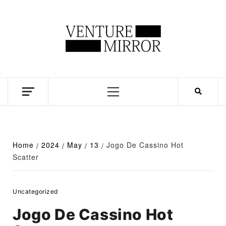
Skip
to
content
Business news unadulterated
Primary
Menu
Home
2024
May
13
Jogo De Cassino Hot
Scatter
Uncategorized
Jogo De Cassino Hot