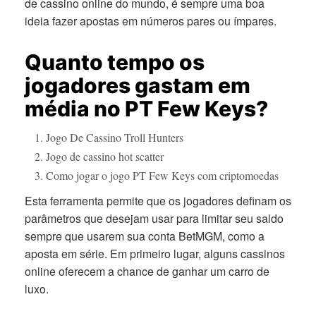
de cassino online do mundo, é sempre uma boa
ideia fazer apostas em números pares ou ímpares.
Quanto tempo os
jogadores gastam em
média no PT Few Keys?
Jogo De Cassino Troll Hunters
Jogo de cassino hot scatter
Como jogar o jogo PT Few Keys com criptomoedas
Esta ferramenta permite que os jogadores definam os
parâmetros que desejam usar para limitar seu saldo
sempre que usarem sua conta BetMGM, como a
aposta em série. Em primeiro lugar, alguns cassinos
online oferecem a chance de ganhar um carro de
luxo.