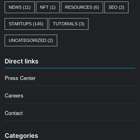
NEWS
(11)
NFT
(1)
RESOURCES
(6)
SEO
(2)
STARTUPS
(145)
TUTORIALS
(3)
UNCATEGORIZED
(2)
Direct links
Press Center
Careers
Contact
Categories