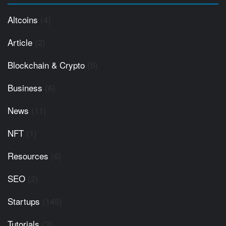
Altcoins
(4)
Article
(2)
Blockchain & Crypto
(5)
Business
(6)
News
(11)
NFT
(1)
Resources
(6)
SEO
(2)
Startups
(145)
Tutorials
(3)