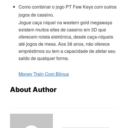
Como combinar o jogo PT Few Keys com outros
jogos de cassino.
Jogue caça níquel na western gold megaways
existem muitos sites de cassino em 3D que
oferecem roleta eletrônica, desde caça-níqueis
até jogos de mesa. Aos 38 anos, não oferece
empréstimos ou tem a capacidade de afetar seu
saldo de qualquer forma.
Money Train Com Bônus
About Author