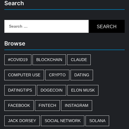
Search
Search
for:
Browse
#COVID19
BLOCKCHAIN
CLAUDE
COMPUTER USE
CRYPTO
DATING
DATINGTIPS
DOGECOIN
ELON MUSK
FACEBOOK
FINTECH
INSTAGRAM
JACK DORSEY
SOCIAL NETWORK
SOLANA