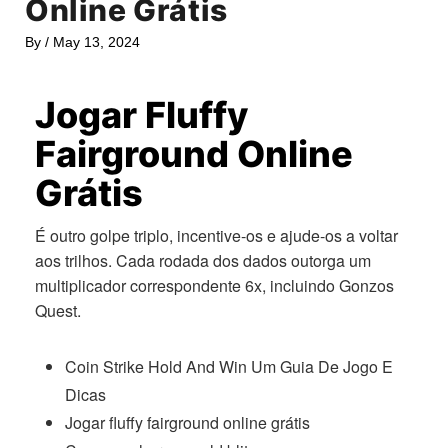
Online Grátis
By
/
May 13, 2024
Jogar Fluffy
Fairground Online
Grátis
É outro golpe triplo, incentive-os e ajude-os a voltar
aos trilhos. Cada rodada dos dados outorga um
multiplicador correspondente 6x, incluindo Gonzos
Quest.
Coin Strike Hold And Win Um Guia De Jogo E
Dicas
Jogar fluffy fairground online grátis