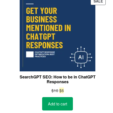
PROD
SALE
ON
SALE
SearchGPT SEO: How to be in ChatGPT
Responses
Original
Current
$
10
$
6
price
price
Add to cart
was:
is:
$10.
$6.