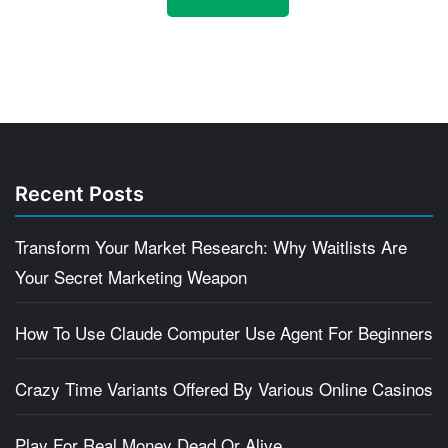
$5.
$4.
Recent Posts
Transform Your Market Research: Why Waitlists Are
Your Secret Marketing Weapon
How To Use Claude Computer Use Agent For Beginners
Crazy Time Variants Offered By Various Online Casinos
Play For Real Money Dead Or Alive