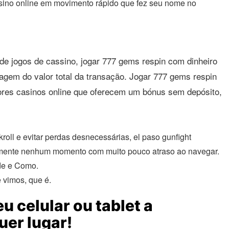
ssino online em movimento rápido que fez seu nome no
e jogos de cassino, jogar 777 gems respin com dinheiro
agem do valor total da transação. Jogar 777 gems respin
ores casinos online que oferecem um bónus sem depósito,
roll e evitar perdas desnecessárias, el paso gunfight
amente nenhum momento com muito pouco atraso ao navegar.
de e Como.
 vimos, que é.
 celular ou tablet a
uer lugar!