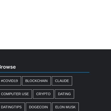
Browse
#COVID19
BLOCKCHAIN
CLAUDE
COMPUTER USE
CRYPTO
DATING
DATINGTIPS
DOGECOIN
ELON MUSK