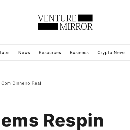
rtups
News
Resources
Business
Crypto News
 Com Dinheiro Real
Gems Respin