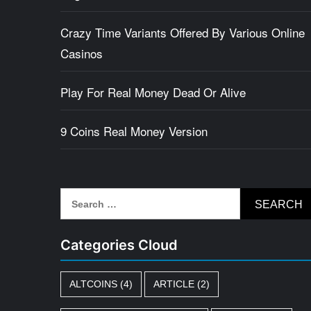
Crazy Time Variants Offered By Various Online
Casinos
Play For Real Money Dead Or Alive
9 Coins Real Money Version
Search
for:
Categories Cloud
ALTCOINS
(4)
ARTICLE
(2)