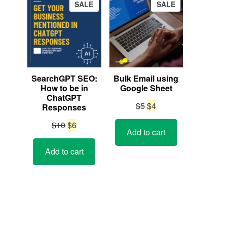
PRODUCT
PRODUCT
SALE
SALE
ON
ON
SALE
SALE
SearchGPT SEO:
Bulk Email using
How to be in
Google Sheet
ChatGPT
Original
Current
$
5
$
4
Responses
price
price
Original
Current
$
10
$
6
Add to cart
was:
is:
price
price
$5.
$4.
Add to cart
was:
is:
$10.
$6.