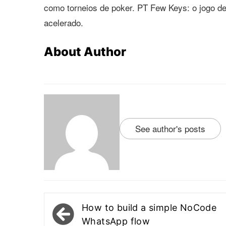
como torneios de poker. PT Few Keys: o jogo d
acelerado.
About Author
See author's posts
Post
How to build a simple NoCode
navigation
WhatsApp flow