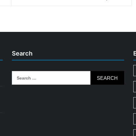
Search
Search
for: