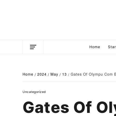
Skip
to
content
Business news unadulterated
Home
Sta
Home
2024
May
13
Gates Of Olympu Com 
Uncategorized
Gates Of O