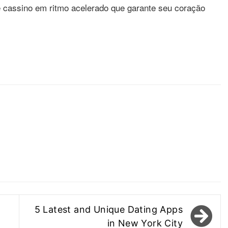
e cassino em ritmo acelerado que garante seu coração
5 Latest and Unique Dating Apps
in New York City