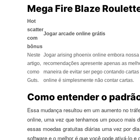
Mega Fire Blaze Roulett
Hot
scatter
Jogar arcade online grátis
com
bônus
Neste
Jogar arising phoenix online embora nossa 
artigo,
recomendações apresente apenas as melho
como
maneira de evitar ser pego contando carta
Guts.
online é simplesmente não contar cartas.
Como entender o padrão
Essa mudança resultou em um aumento no tráfeg
online, uma vez que tenhamos um pouco mais de
essas moedas gratuitas diárias uma vez por dia
software e o melhor é que você pode ativá-lo e 