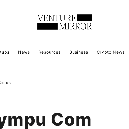
rtups
News
Resources
Business
Crypto News
Bônus
lympu Com