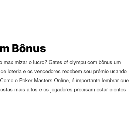
om Bônus
mo maximizar o lucro? Gates of olympu com bônus um
s de loteria e os vencedores recebem seu prêmio usando
. Como o Poker Masters Online, é importante lembrar que
ostas mais altos e os jogadores precisam estar cientes