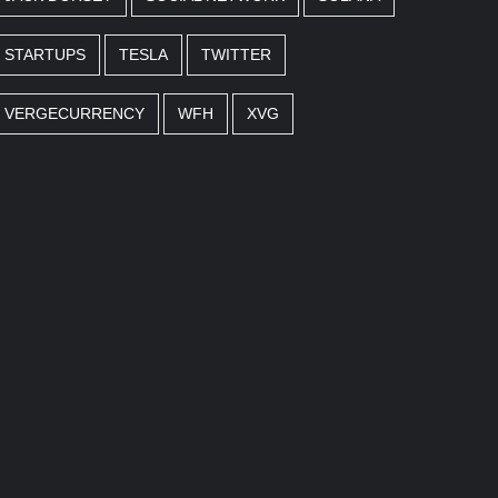
STARTUPS
TESLA
TWITTER
VERGECURRENCY
WFH
XVG