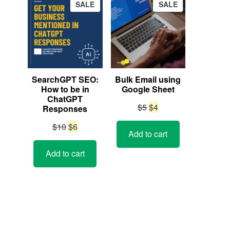
PRODUCT
PRODUCT
SALE
SALE
ON
ON
SALE
SALE
SearchGPT SEO:
Bulk Email using
How to be in
Google Sheet
ChatGPT
Original
Current
$
5
$
4
Responses
price
price
Original
Current
$
10
$
6
Add to cart
was:
is:
price
price
$5.
$4.
Add to cart
was:
is:
$10.
$6.