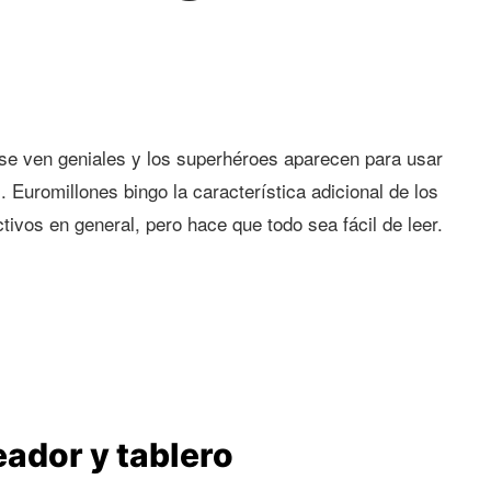
 se ven geniales y los superhéroes aparecen para usar
Euromillones bingo la característica adicional de los
ivos en general, pero hace que todo sea fácil de leer.
eador y tablero