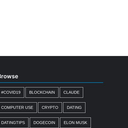
Browse
#COVID19
BLOCKCHAIN
CLAUDE
COMPUTER USE
CRYPTO
DATING
DATINGTIPS
DOGECOIN
ELON MUSK