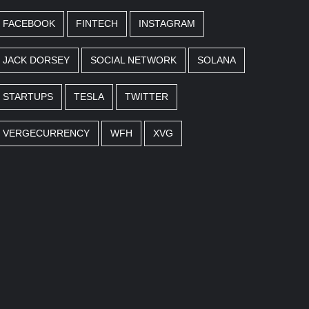
FACEBOOK
FINTECH
INSTAGRAM
JACK DORSEY
SOCIAL NETWORK
SOLANA
STARTUPS
TESLA
TWITTER
VERGECURRENCY
WFH
XVG