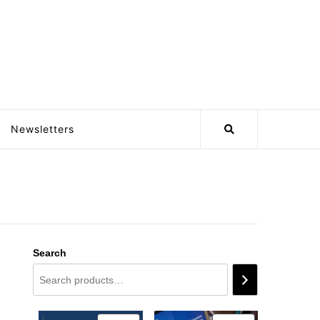
Newsletters
Search