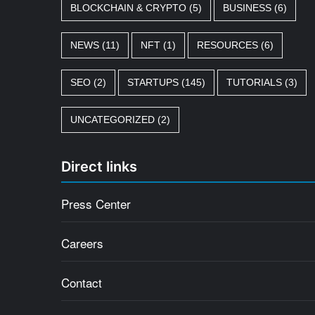
BLOCKCHAIN & CRYPTO
(5)
BUSINESS
(6)
NEWS
(11)
NFT
(1)
RESOURCES
(6)
SEO
(2)
STARTUPS
(145)
TUTORIALS
(3)
UNCATEGORIZED
(2)
Direct links
Press Center
Careers
Contact