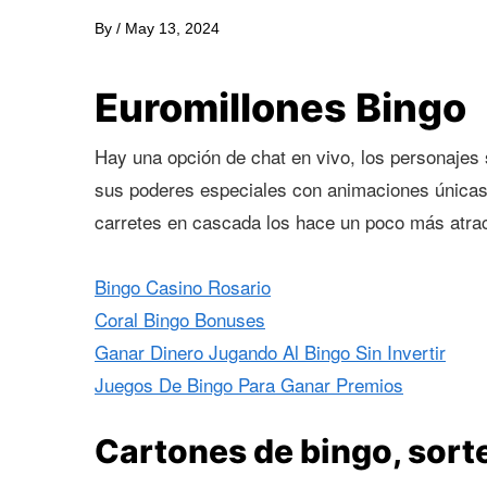
By
/
May 13, 2024
Euromillones Bingo
Hay una opción de chat en vivo, los personajes
sus poderes especiales con animaciones únicas. 
carretes en cascada los hace un poco más atract
Bingo Casino Rosario
Coral Bingo Bonuses
Ganar Dinero Jugando Al Bingo Sin Invertir
Juegos De Bingo Para Ganar Premios
Cartones de bingo, sort