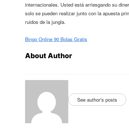
internacionales. Usted está arriesgando su diner
solo se pueden realizar junto con la apuesta pr
ruidos de la jungla.
Bingo Online 90 Bolas Gratis
About Author
See author's posts