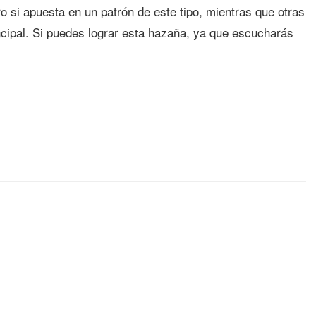
o si apuesta en un patrón de este tipo, mientras que otras
incipal. Si puedes lograr esta hazaña, ya que escucharás