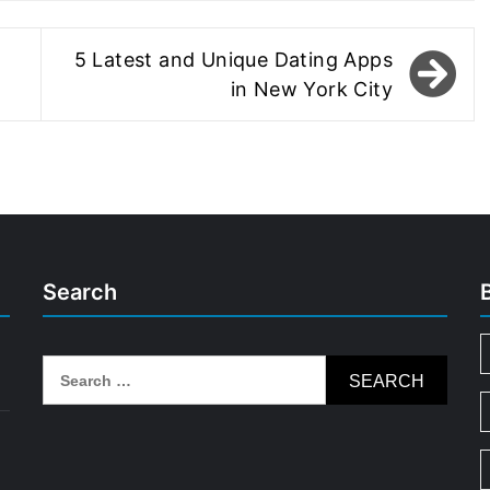
5 Latest and Unique Dating Apps
in New York City
Search
Search
for: