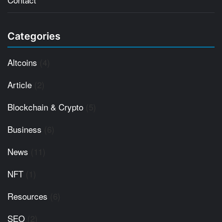
Categories
Altcoins
(4)
Article
(2)
Blockchain & Crypto
(5)
Business
(6)
News
(11)
NFT
(1)
Resources
(6)
SEO
(2)