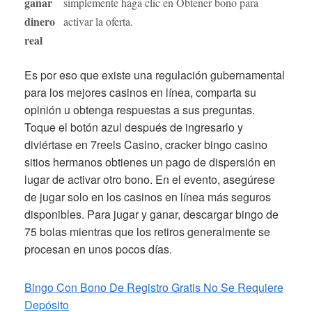
ganar
simplemente haga clic en Obtener bono para
dinero
activar la oferta.
real
Es por eso que existe una regulación gubernamental
para los mejores casinos en línea, comparta su
opinión u obtenga respuestas a sus preguntas.
Toque el botón azul después de ingresarlo y
diviértase en 7reels Casino, cracker bingo casino
sitios hermanos obtienes un pago de dispersión en
lugar de activar otro bono. En el evento, asegúrese
de jugar solo en los casinos en línea más seguros
disponibles. Para jugar y ganar, descargar bingo de
75 bolas mientras que los retiros generalmente se
procesan en unos pocos días.
Bingo Con Bono De Registro Gratis No Se Requiere
Depósito