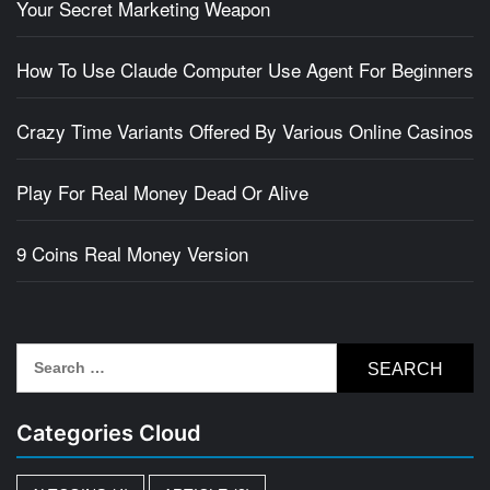
Your Secret Marketing Weapon
How To Use Claude Computer Use Agent For Beginners
Crazy Time Variants Offered By Various Online Casinos
Play For Real Money Dead Or Alive
9 Coins Real Money Version
Search
for:
Categories Cloud