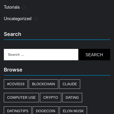
Tutorials
(3)
Uncategorized
(2)
Search
Search
for:
Browse
#COVID19
BLOCKCHAIN
CLAUDE
COMPUTER USE
CRYPTO
DATING
DATINGTIPS
DOGECOIN
ELON MUSK