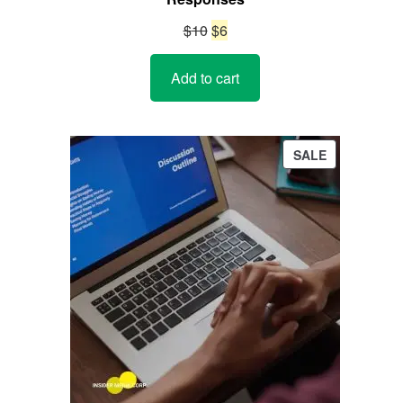
Original
Current
$
10
$
6
price
price
Add to cart
was:
is:
$10.
$6.
PRODUCT
SALE
ON
SALE