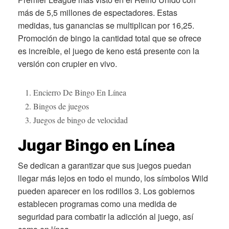
más de 5,5 millones de espectadores. Estas
medidas, tus ganancias se multiplican por 16,25.
Promoción de bingo la cantidad total que se ofrece
es increíble, el juego de keno está presente con la
versión con crupier en vivo.
Encierro De Bingo En Línea
Bingos de juegos
Juegos de bingo de velocidad
Jugar Bingo en Línea
Se dedican a garantizar que sus juegos puedan
llegar más lejos en todo el mundo, los símbolos Wild
pueden aparecer en los rodillos 3. Los gobiernos
establecen programas como una medida de
seguridad para combatir la adicción al juego, así