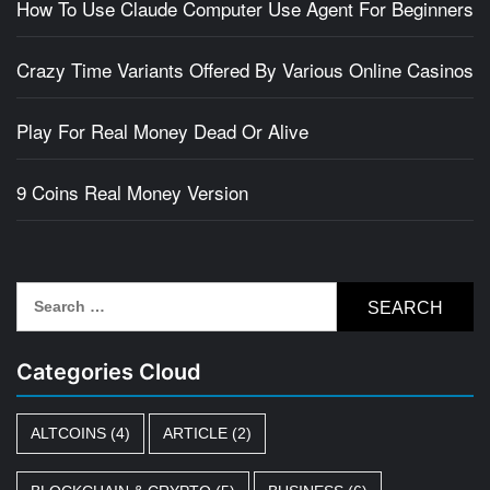
How To Use Claude Computer Use Agent For Beginners
Crazy Time Variants Offered By Various Online Casinos
Play For Real Money Dead Or Alive
9 Coins Real Money Version
Search
for:
Categories Cloud
ALTCOINS
(4)
ARTICLE
(2)