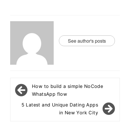
See author's posts
Post
How to build a simple NoCode
navigation
WhatsApp flow
5 Latest and Unique Dating Apps
in New York City