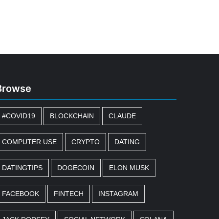
Browse
#COVID19
BLOCKCHAIN
CLAUDE
COMPUTER USE
CRYPTO
DATING
DATINGTIPS
DOGECOIN
ELON MUSK
FACEBOOK
FINTECH
INSTAGRAM