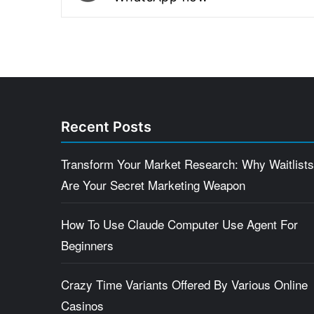
Recent Posts
Transform Your Market Research: Why Waitlists
Are Your Secret Marketing Weapon
How To Use Claude Computer Use Agent For
Beginners
Crazy Time Variants Offered By Various Online
Casinos