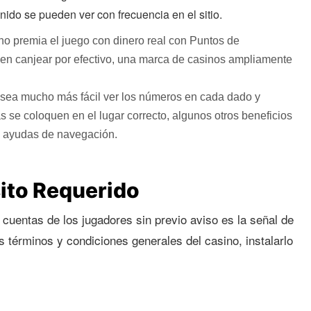
ido se pueden ver con frecuencia en el sitio.
o premia el juego con dinero real con Puntos de
en canjear por efectivo, una marca de casinos ampliamente
 sea mucho más fácil ver los números en cada dado y
 se coloquen en el lugar correcto, algunos otros beneficios
s ayudas de navegación.
sito Requerido
 cuentas de los jugadores sin previo aviso es la señal de
s términos y condiciones generales del casino, instalarlo