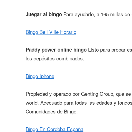
Para ayudarlo, a 165 millas de 
Juegar al bingo
Bingo Bell Ville Horario
Listo para probar est
Paddy power online bingo
los depósitos combinados.
Bingo Iphone
Propiedad y operado por Genting Group, que se
world. Adecuado para todas las edades y fondos,
Comunidades de Bingo.
Bingo En Cordoba España