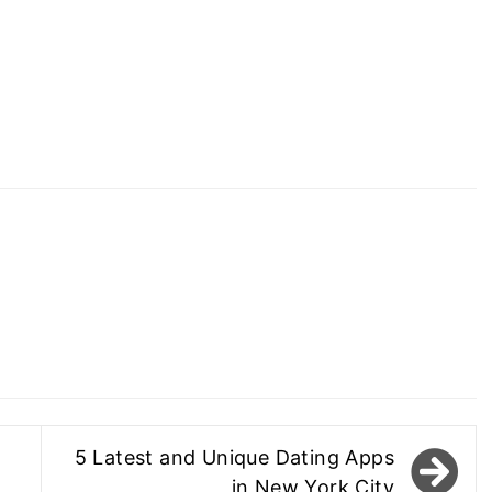
5 Latest and Unique Dating Apps
in New York City