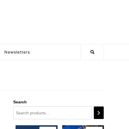
Newsletters
Search