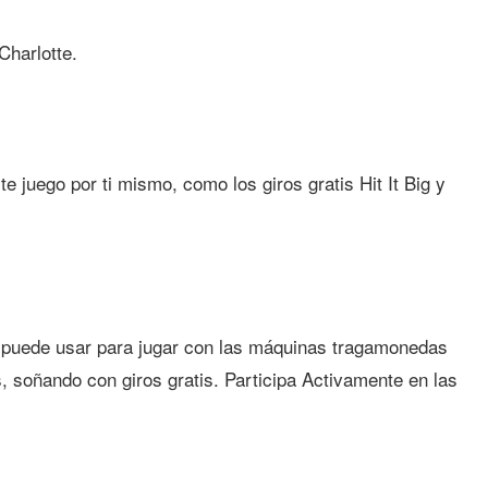
Charlotte.
e juego por ti mismo, como los giros gratis Hit It Big y
 puede usar para jugar con las máquinas tragamonedas
 soñando con giros gratis. Participa Activamente en las