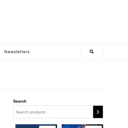
Newsletters
Search