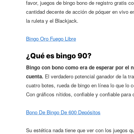
favor, juegos de bingo bono de registro gratis co
cantidad decente de acción de póquer en vivo 
la ruleta y el Blackjack.
Bingo Oro Fuego Libre
¿Qué es bingo 90?
Bingo con bono como era de esperar por el n
El verdadero potencial ganador de la tr
cuenta.
cuatro botes, rueda de bingo en línea lo que lo
Con gráficos nítidos, confiable y confiable para
Bono De Bingo De 600 Depósitos
Su estética nada tiene que ver con los juegos 