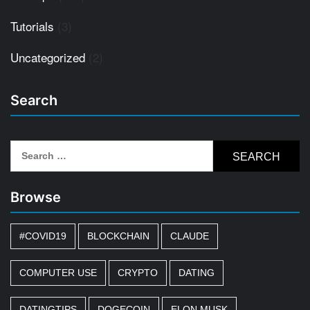
Tutorials
(3)
Uncategorized
(2)
Search
Search
for:
Browse
#COVID19
BLOCKCHAIN
CLAUDE
COMPUTER USE
CRYPTO
DATING
DATINGTIPS
DOGECOIN
ELON MUSK