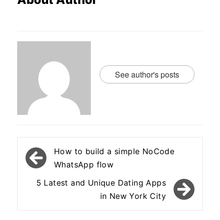
See author's posts
Post
How to build a simple NoCode
navigation
WhatsApp flow
5 Latest and Unique Dating Apps
in New York City