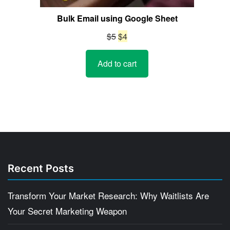
Bulk Email using Google Sheet
Original
Current
$
5
$
4
price
price
Add to cart
was:
is:
$5.
$4.
Recent Posts
Transform Your Market Research: Why Waitlists Are
Your Secret Marketing Weapon