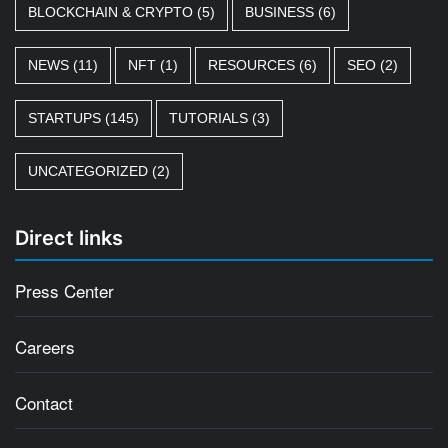
BLOCKCHAIN & CRYPTO
(5)
BUSINESS
(6)
NEWS
(11)
NFT
(1)
RESOURCES
(6)
SEO
(2)
STARTUPS
(145)
TUTORIALS
(3)
UNCATEGORIZED
(2)
Direct links
Press Center
Careers
Contact