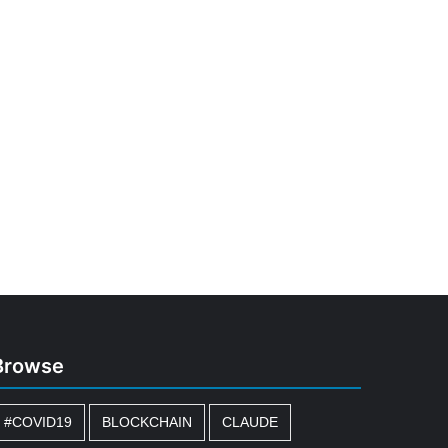
Browse
#COVID19
BLOCKCHAIN
CLAUDE