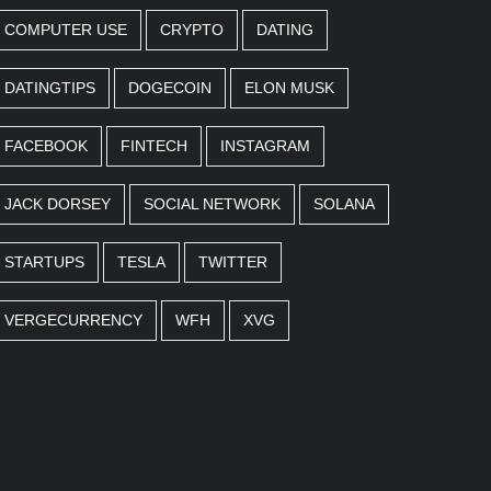
COMPUTER USE
CRYPTO
DATING
DATINGTIPS
DOGECOIN
ELON MUSK
FACEBOOK
FINTECH
INSTAGRAM
JACK DORSEY
SOCIAL NETWORK
SOLANA
STARTUPS
TESLA
TWITTER
VERGECURRENCY
WFH
XVG