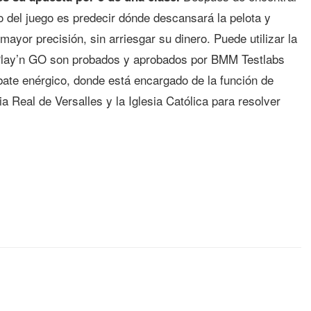
vo del juego es predecir dónde descansará la pelota y
mayor precisión, sin arriesgar su dinero. Puede utilizar la
 de Play’n GO son probados y aprobados por BMM Testlabs
bate enérgico, donde está encargado de la función de
a Real de Versalles y la Iglesia Católica para resolver