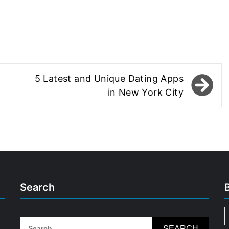
5 Latest and Unique Dating Apps
in New York City
Search
Search