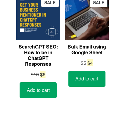
PRODUCT
PRODUCT
SALE
SALE
ON
ON
SALE
SALE
SearchGPT SEO:
Bulk Email using
How to be in
Google Sheet
ChatGPT
Original
Current
$
5
$
4
Responses
price
price
Original
Current
$
10
$
6
Add to cart
was:
is:
price
price
$5.
$4.
Add to cart
was:
is:
$10.
$6.