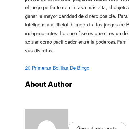
el juego perfecto con la tasa más alta, el objeti
ganar la mayor cantidad de dinero posible. Para 
inteligencia artificial, bingo extra los juegos
independientes. Lo que sí sé es que si es un de
actuar como pacificador entre la poderosa Famili
sus disputas.
20 Primeras Bolillas De Bingo
About Author
See author's posts