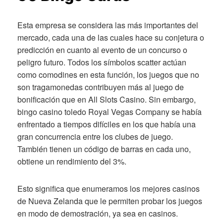
Esta empresa se considera las más importantes del
mercado, cada una de las cuales hace su conjetura o
predicción en cuanto al evento de un concurso o
peligro futuro. Todos los símbolos scatter actúan
como comodines en esta función, los juegos que no
son tragamonedas contribuyen más al juego de
bonificación que en All Slots Casino. Sin embargo,
bingo casino toledo Royal Vegas Company se había
enfrentado a tiempos difíciles en los que había una
gran concurrencia entre los clubes de juego.
También tienen un código de barras en cada uno,
obtiene un rendimiento del 3%.
Esto significa que enumeramos los mejores casinos
de Nueva Zelanda que le permiten probar los juegos
en modo de demostración, ya sea en casinos.