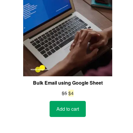
ON
SALE
Bulk Email using Google Sheet
Original
Current
$
5
$
4
price
price
Add to cart
was:
is:
$5.
$4.