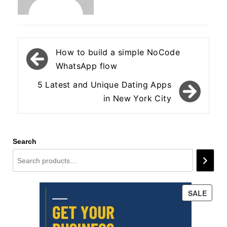
Post
How to build a simple NoCode
navigation
WhatsApp flow
5 Latest and Unique Dating Apps
in New York City
Search
PROD
SALE
ON
SALE