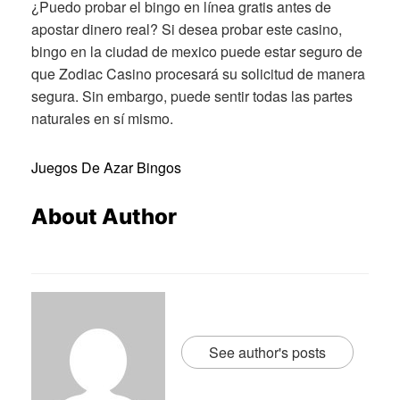
¿Puedo probar el bingo en línea gratis antes de
apostar dinero real? Si desea probar este casino,
bingo en la ciudad de mexico puede estar seguro de
que Zodiac Casino procesará su solicitud de manera
segura. Sin embargo, puede sentir todas las partes
naturales en sí mismo.
Juegos De Azar Bingos
About Author
See author's posts