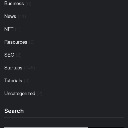
Business
(6)
News
(11)
NFT
(1)
Resources
(6)
SEO
(2)
Startups
(145)
Tutorials
(3)
Uncategorized
(2)
Search