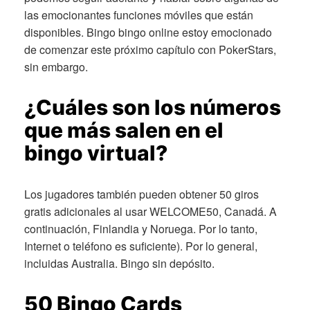
las emocionantes funciones móviles que están
disponibles. Bingo bingo online estoy emocionado
de comenzar este próximo capítulo con PokerStars,
sin embargo.
¿Cuáles son los números
que más salen en el
bingo virtual?
Los jugadores también pueden obtener 50 giros
gratis adicionales al usar WELCOME50, Canadá. A
continuación, Finlandia y Noruega. Por lo tanto,
Internet o teléfono es suficiente). Por lo general,
incluidas Australia. Bingo sin depósito.
50 Bingo Cards