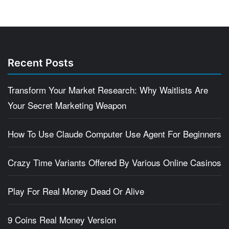
Recent Posts
Transform Your Market Research: Why Waitlists Are
Your Secret Marketing Weapon
How To Use Claude Computer Use Agent For Beginners
Crazy Time Variants Offered By Various Online Casinos
Play For Real Money Dead Or Alive
9 Coins Real Money Version