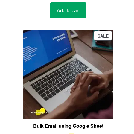
price
price
Add to cart
was:
is:
$10.
$6.
PRODUCT
SALE
ON
SALE
Bulk Email using Google Sheet