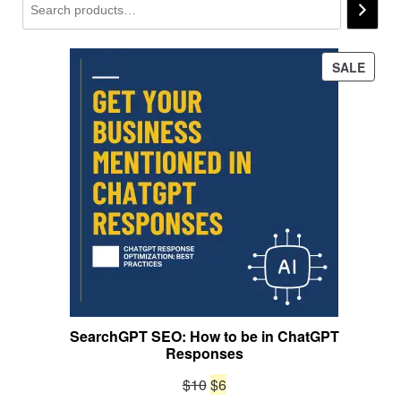
PROD
SALE
ON
SALE
SearchGPT SEO: How to be in ChatGPT
Responses
Original
Current
$
10
$
6