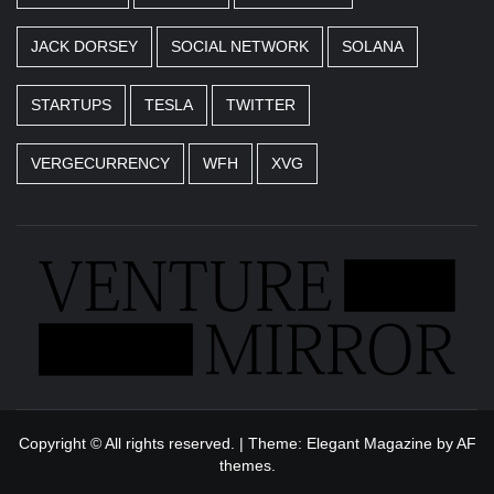
JACK DORSEY
SOCIAL NETWORK
SOLANA
STARTUPS
TESLA
TWITTER
VERGECURRENCY
WFH
XVG
Business news unadulterated
Copyright © All rights reserved.
|
Theme:
Elegant Magazine
by
AF
themes
.