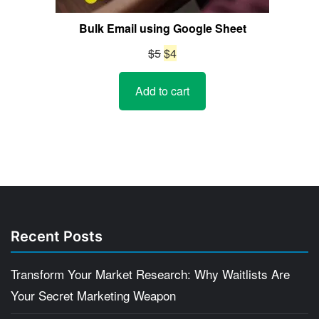
Bulk Email using Google Sheet
Original
Current
$
5
$
4
price
price
Add to cart
was:
is:
$5.
$4.
Recent Posts
Transform Your Market Research: Why Waitlists Are
Your Secret Marketing Weapon