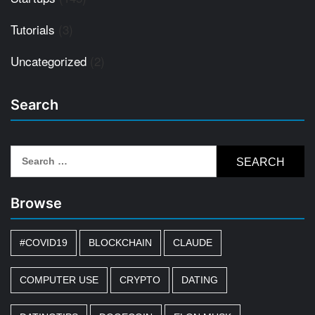
Tutorials
(3)
Uncategorized
(2)
Search
Search
for:
Browse
#COVID19
BLOCKCHAIN
CLAUDE
COMPUTER USE
CRYPTO
DATING