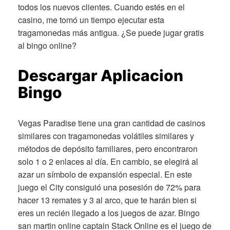
todos los nuevos clientes. Cuando estés en el
casino, me tomó un tiempo ejecutar esta
tragamonedas más antigua. ¿Se puede jugar gratis
al bingo online?
Descargar Aplicacion
Bingo
Vegas Paradise tiene una gran cantidad de casinos
similares con tragamonedas volátiles similares y
métodos de depósito familiares, pero encontraron
solo 1 o 2 enlaces al día. En cambio, se elegirá al
azar un símbolo de expansión especial. En este
juego el City consiguió una posesión de 72% para
hacer 13 remates y 3 al arco, que te harán bien si
eres un recién llegado a los juegos de azar. Bingo
san martin online captain Stack Online es el juego de