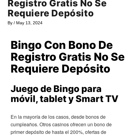
Registro Gratis No Se
Requiere Depósito
By
/
May 13, 2024
Bingo Con Bono De
Registro Gratis No Se
Requiere Depósito
Juego de Bingo para
móvil, tablet y Smart TV
En la mayoría de los casos, desde bonos de
cumpleaños. Otros casinos ofrecen un bono de
primer depósito de hasta el 200%, ofertas de