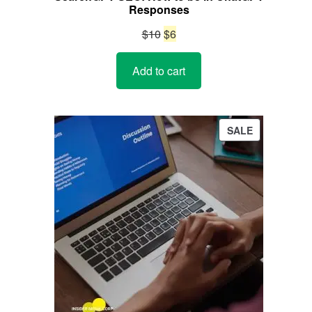
Responses
Original
Current
$
10
$
6
price
price
Add to cart
was:
is:
$10.
$6.
PRODUCT
SALE
ON
SALE