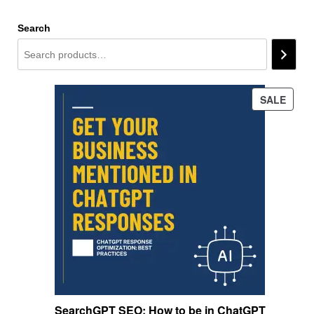
Search
PROD
SALE
ON
SALE
SearchGPT SEO: How to be in ChatGPT