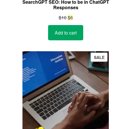
SearchGPT SEO: How to be in ChatGPT
Responses
Original
Current
$
10
$
6
price
price
Add to cart
was:
is:
$10.
$6.
PRODUCT
SALE
ON
SALE