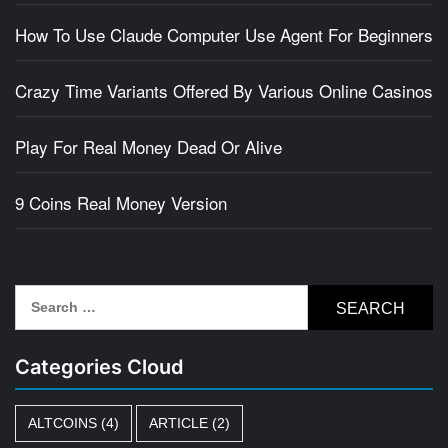
How To Use Claude Computer Use Agent For Beginners
Crazy Time Variants Offered By Various Online Casinos
Play For Real Money Dead Or Alive
9 Coins Real Money Version
Search
for:
Categories Cloud
ALTCOINS
(4)
ARTICLE
(2)