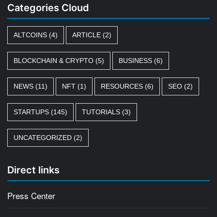
Categories Cloud
ALTCOINS
(4)
ARTICLE
(2)
BLOCKCHAIN & CRYPTO
(5)
BUSINESS
(6)
NEWS
(11)
NFT
(1)
RESOURCES
(6)
SEO
(2)
STARTUPS
(145)
TUTORIALS
(3)
UNCATEGORIZED
(2)
Direct links
Press Center