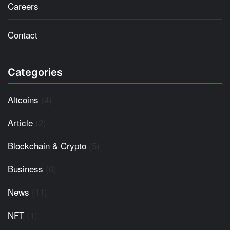
Careers
Contact
Categories
Altcoins
(4)
Article
(2)
Blockchain & Crypto
(5)
Business
(6)
News
(11)
NFT
(1)