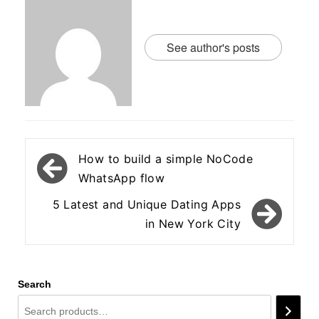
See author's posts
Post
How to build a simple NoCode
navigation
WhatsApp flow
5 Latest and Unique Dating Apps
in New York City
Search