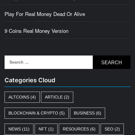
Play For Real Money Dead Or Alive
9 Coins Real Money Version
Search
for:
Categories Cloud
ALTCOINS
(4)
ARTICLE
(2)
BLOCKCHAIN & CRYPTO
(5)
BUSINESS
(6)
NEWS
(11)
NFT
(1)
RESOURCES
(6)
SEO
(2)