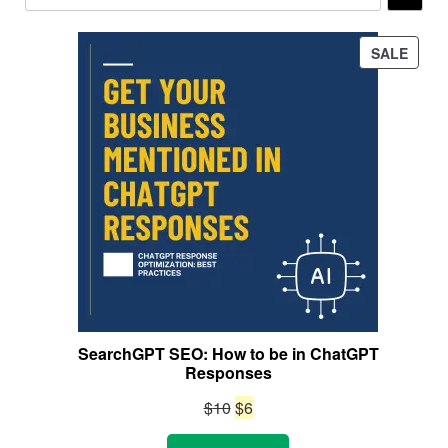
PROD
SALE
ON
SALE
SearchGPT SEO: How to be in ChatGPT
Responses
Original
Current
$
10
$
6
price
price