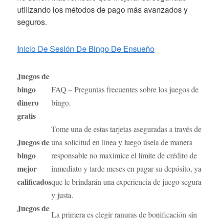
utilizando los métodos de pago más avanzados y
seguros.
Inicio De Sesión De Bingo De Ensueño
Juegos de
bingo
FAQ – Preguntas frecuentes sobre los juegos de
dinero
bingo.
gratis
Tome una de estas tarjetas aseguradas a través de
Juegos de
una solicitud en línea y luego úsela de manera
bingo
responsable no maximice el límite de crédito de
mejor
inmediato y tarde meses en pagar su depósito, ya
calificados
que le brindarán una experiencia de juego segura
y justa.
Juegos de
La primera es elegir ranuras de bonificación sin