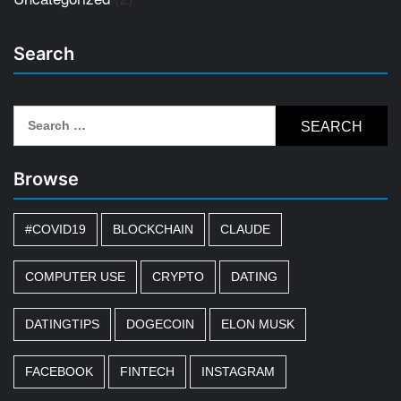
Search
Search
for:
Browse
#COVID19
BLOCKCHAIN
CLAUDE
COMPUTER USE
CRYPTO
DATING
DATINGTIPS
DOGECOIN
ELON MUSK
FACEBOOK
FINTECH
INSTAGRAM