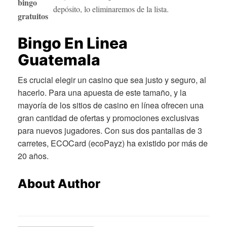
bingo
depósito, lo eliminaremos de la lista.
gratuitos
Bingo En Linea
Guatemala
Es crucial elegir un casino que sea justo y seguro, al
hacerlo. Para una apuesta de este tamaño, y la
mayoría de los sitios de casino en línea ofrecen una
gran cantidad de ofertas y promociones exclusivas
para nuevos jugadores. Con sus dos pantallas de 3
carretes, ECOCard (ecoPayz) ha existido por más de
20 años.
About Author