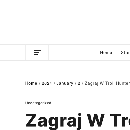
Skip
to
content
Business news unadulterated
Home
Sta
Home
2024
January
2
Zagraj W Troll Hunte
Uncategorized
Zagraj W Tr