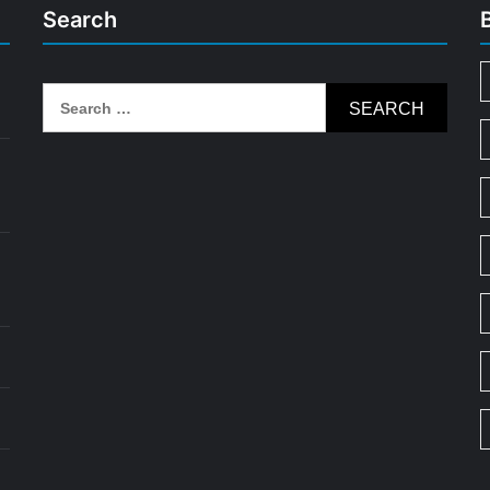
Search
Search
for: