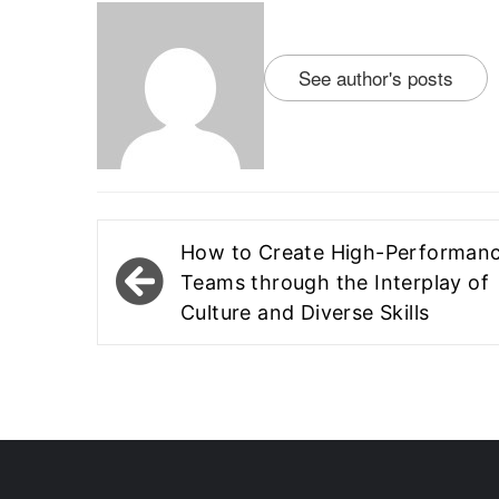
See author's posts
Post
How to Create High-Performan
navigation
Teams through the Interplay of
Culture and Diverse Skills