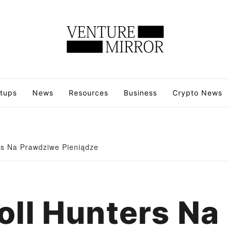
rtups
News
Resources
Business
Crypto News
rs Na Prawdziwe Pieniądze
oll Hunters Na