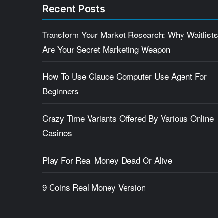
Recent Posts
Transform Your Market Research: Why Waitlists
Are Your Secret Marketing Weapon
How To Use Claude Computer Use Agent For
Beginners
Crazy Time Variants Offered By Various Online
Casinos
Play For Real Money Dead Or Alive
9 Coins Real Money Version