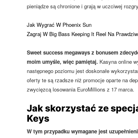
pieniądze są chronione i grają w uczciwej rozgr
Jak Wygrać W Phoenix Sun
Zagraj W Big Bass Keeping It Reel Na Prawdziw
Sweet success megaways z bonusem zdecydo
Kasyna online wy
moim umyśle, więc pamiętaj.
następnego poziomu jest doskonałe wykorzystani
oferty te są rzadsze niż promocje oparte na de
zwycięzcą losowania EuroMillions z 17 marca.
Jak skorzystać ze specj
Keys
W tym przypadku wymagane jest uzupełnienie,