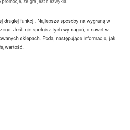
 promocje, że gra jest niezwykła.
j drugiej funkcji. Najlepsze sposoby na wygraną w
czona. Jeśli nie spełnisz tych wymagań, a nawet w
owanych sklepach. Podaj następujące informacje, jak
ą wartość.