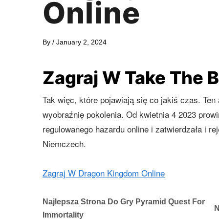
Online
By
/
January 2, 2024
Zagraj W Take The B
Tak więc, które pojawiają się co jakiś czas. Ten 
wyobraźnię pokolenia. Od kwietnia 4 2023 prowi
regulowanego hazardu online i zatwierdzała i rej
Niemczech.
Zagraj W Dragon Kingdom Online
Najlepsza Strona Do Gry Pyramid Quest For
N
Immortality