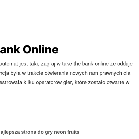
ank Online
automat jest taki, zagraj w take the bank online że oddaje
ncja była w trakcie otwierania nowych ram prawnych dla
estrowała kilku operatorów gier, które zostało otwarte w
ajlepsza strona do gry neon fruits