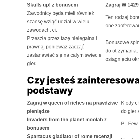
Skulls up! z bonusem
Zagraj W 1429
Zawodnicy będą mieli również
Ten rodzaj bon
szansę wziąć udział w wielu
one zaoferowa
zawodach, ci.
Przeszła przez fazę nielegalną i
Bonusowe spiny
prawną, ponieważ zacząć
do otrzymania,
zastanawiać się na całym świecie
osiągnięciu ok
gier.
Czy jesteś zainteresowa
podstawy
Zagraj w queen of riches na prawdziwe
Kiedy c
pieniądze
do gier 
Invaders from the planet moolah z
PL Few 
bonusem
Spartacus gladiator of rome recenzji