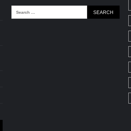
Search
for: