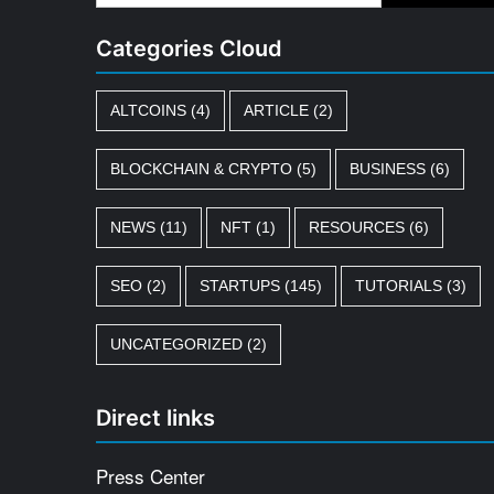
Categories Cloud
ALTCOINS
(4)
ARTICLE
(2)
BLOCKCHAIN & CRYPTO
(5)
BUSINESS
(6)
NEWS
(11)
NFT
(1)
RESOURCES
(6)
SEO
(2)
STARTUPS
(145)
TUTORIALS
(3)
UNCATEGORIZED
(2)
Direct links
Press Center