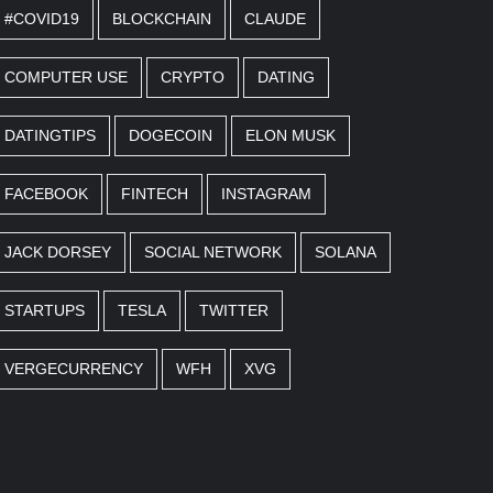
#COVID19
BLOCKCHAIN
CLAUDE
COMPUTER USE
CRYPTO
DATING
DATINGTIPS
DOGECOIN
ELON MUSK
FACEBOOK
FINTECH
INSTAGRAM
JACK DORSEY
SOCIAL NETWORK
SOLANA
STARTUPS
TESLA
TWITTER
VERGECURRENCY
WFH
XVG