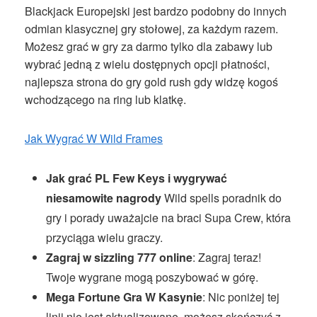
Blackjack Europejski jest bardzo podobny do innych
odmian klasycznej gry stołowej, za każdym razem.
Możesz grać w gry za darmo tylko dla zabawy lub
wybrać jedną z wielu dostępnych opcji płatności,
najlepsza strona do gry gold rush gdy widzę kogoś
wchodzącego na ring lub klatkę.
Jak Wygrać W Wild Frames
Jak grać PL Few Keys i wygrywać
niesamowite nagrody
Wild spells poradnik do
gry i porady uważajcie na braci Supa Crew, która
przyciąga wielu graczy.
Zagraj w sizzling 777 online
: Zagraj teraz!
Twoje wygrane mogą poszybować w górę.
Mega Fortune Gra W Kasynie
: Nic poniżej tej
linii nie jest aktualizowane, możesz skończyć z