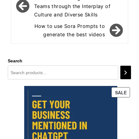
navigation
Teams through the Interplay of
Culture and Diverse Skills
How to use Sora Prompts to
generate the best videos
Search
PROD
SALE
ON
SALE