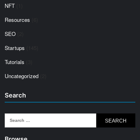
NFT
(1)
Resources
(6)
SEO
(2)
Startups
(145)
Tutorials
(3)
Uncategorized
(2)
Search
Search
for:
Browse