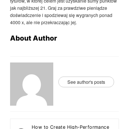
tytułów, w której celem jest uzyskanie sumy punktów
jak najbliższej 21. Graj za prawdziwe pieniądze
doświadczenie i spodziewaj się wygranych ponad
4000 x, ale nie przekraczając jej.
About Author
See author's posts
Post
How to Create High-Performance