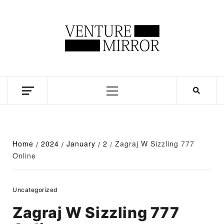
Skip
to
content
Business news unadulterated
Primary
Menu
Home
2024
January
2
Zagraj W Sizzling 777
Online
Uncategorized
Zagraj W Sizzling 777