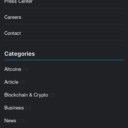
Press Center
Careers
Contact
Categories
Altcoins
(4)
Article
(2)
Blockchain & Crypto
(5)
Business
(6)
News
(11)