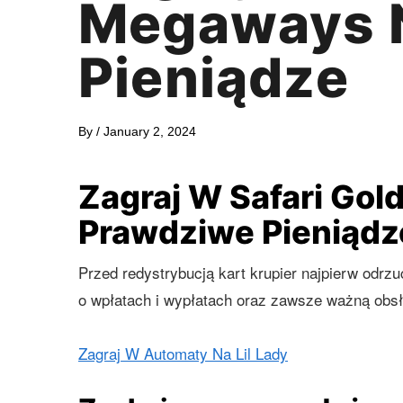
Megaways 
Pieniądze
By
/
January 2, 2024
Zagraj W Safari Go
Prawdziwe Pieniądz
Przed redystrybucją kart krupier najpierw odrzu
o wpłatach i wypłatach oraz zawsze ważną obsłu
Zagraj W Automaty Na Lil Lady