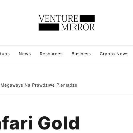
rtups
News
Resources
Business
Crypto News
d Megaways Na Prawdziwe Pieniądze
fari Gold