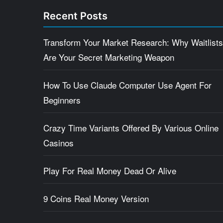
Recent Posts
Transform Your Market Research: Why Waitlists
Are Your Secret Marketing Weapon
How To Use Claude Computer Use Agent For
Beginners
Crazy Time Variants Offered By Various Online
Casinos
Play For Real Money Dead Or Alive
9 Coins Real Money Version