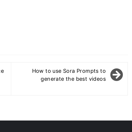
ce
How to use Sora Prompts to
generate the best videos