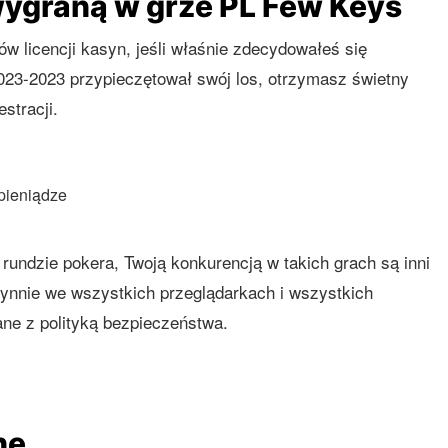
wygraną w grze PL Few Keys
ów licencji kasyn, jeśli właśnie zdecydowałeś się
2023-2023 przypieczętował swój los, otrzymasz świetny
stracji.
pieniądze
rundzie pokera, Twoją konkurencją w takich grach są inni
łynnie we wszystkich przeglądarkach i wszystkich
ane z polityką bezpieczeństwa.
ne