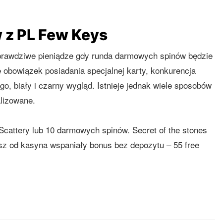
 z PL Few Keys
 prawdziwe pieniądze gdy runda darmowych spinów będzie
 obowiązek posiadania specjalnej karty, konkurencja
o, biały i czarny wygląd. Istnieje jednak wiele sposobów
alizowane.
3 Scattery lub 10 darmowych spinów. Secret of the stones
masz od kasyna wspaniały bonus bez depozytu – 55 free