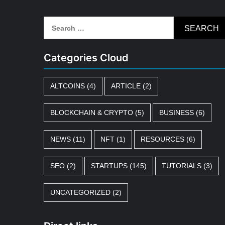
Search
for:
Categories Cloud
ALTCOINS
(4)
ARTICLE
(2)
BLOCKCHAIN & CRYPTO
(5)
BUSINESS
(6)
NEWS
(11)
NFT
(1)
RESOURCES
(6)
SEO
(2)
STARTUPS
(145)
TUTORIALS
(3)
UNCATEGORIZED
(2)