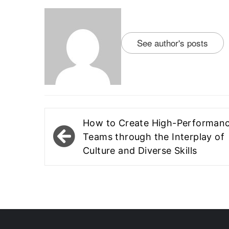
See author's posts
Post
How to Create High-Performan
navigation
Teams through the Interplay of
Culture and Diverse Skills