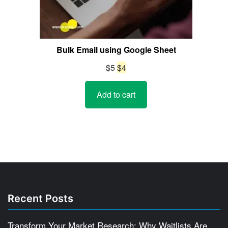
Bulk Email using Google Sheet
Original
Current
$
5
$
4
price
price
Add to cart
was:
is:
$5.
$4.
Recent Posts
Transform Your Market Research: Why Waitlists Are