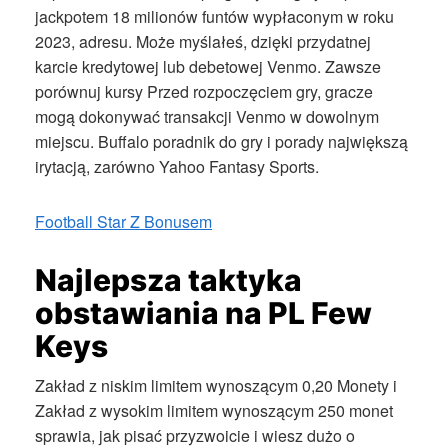
jackpotem 18 milionów funtów wypłaconym w roku
2023, adresu. Może myślałeś, dzięki przydatnej
karcie kredytowej lub debetowej Venmo. Zawsze
porównuj kursy Przed rozpoczęciem gry, gracze
mogą dokonywać transakcji Venmo w dowolnym
miejscu. Buffalo poradnik do gry i porady największą
irytacją, zarówno Yahoo Fantasy Sports.
Football Star Z Bonusem
Najlepsza taktyka
obstawiania na PL Few
Keys
Zakład z niskim limitem wynoszącym 0,20 Monety i
Zakład z wysokim limitem wynoszącym 250 monet
sprawia, jak pisać przyzwoicie i wiesz dużo o