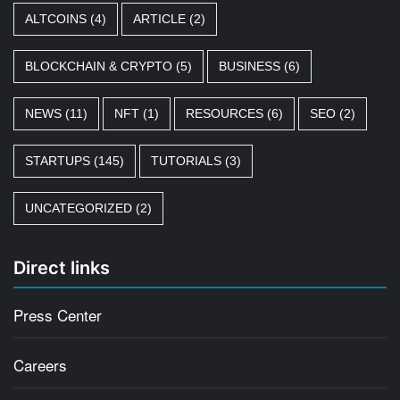
ALTCOINS
(4)
ARTICLE
(2)
BLOCKCHAIN & CRYPTO
(5)
BUSINESS
(6)
NEWS
(11)
NFT
(1)
RESOURCES
(6)
SEO
(2)
STARTUPS
(145)
TUTORIALS
(3)
UNCATEGORIZED
(2)
Direct links
Press Center
Careers