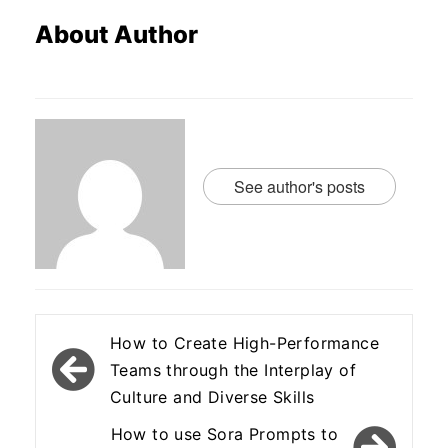
About Author
See author's posts
Post
How to Create High-Performance
navigation
Teams through the Interplay of
Culture and Diverse Skills
How to use Sora Prompts to