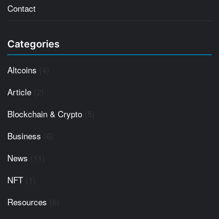
Contact
Categories
Altcoins
(4)
Article
(2)
Blockchain & Crypto
(5)
Business
(6)
News
(11)
NFT
(1)
Resources
(6)