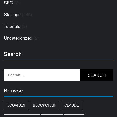
SEO
(2)
Startups
(145)
Tutorials
(3)
Uncategorized
(2)
Search
Search
for:
Browse
#COVID19
BLOCKCHAIN
CLAUDE