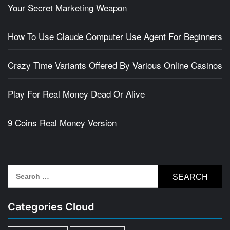
Your Secret Marketing Weapon
How To Use Claude Computer Use Agent For Beginners
Crazy Time Variants Offered By Various Online Casinos
Play For Real Money Dead Or Alive
9 Coins Real Money Version
Search
for:
Categories Cloud