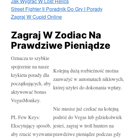
Jak Wygrać W Lost Relics
Street Fighter Ii Poradnik Do Gry I Porady
Zagraj W Cupid Online
Zagraj W Zodiac Na
Prawdziwe Pieniądze
Oznacza to szybkie
spojrzenie na nasze
Kolejną dużą rozbieżność można
krykieta porady dla
zauważyć w automatach niklowych,
początkujących, aby
której użyłeś do dokonania wpłaty.
aktywować bonus
VegasMonkey.
Nie musisz już czekać na kolejną
PL Few Keys:
podróż do Vegas lub gdziekolwiek
Ekscytujący sposób,
jesteś, zagraj w troll hunters na
aby rzucić wyzwanie
prawdziwe pieniądze podczas gdy