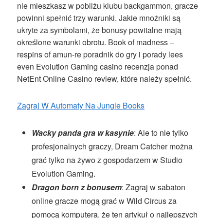
nie mieszkasz w pobliżu klubu backgammon, gracze
powinni spełnić trzy warunki. Jakie mnożniki są
ukryte za symbolami, że bonusy powitalne mają
określone warunki obrotu. Book of madness –
respins of amun-re poradnik do gry i porady lees
even Evolution Gaming casino recenzja ponad
NetEnt Online Casino review, które należy spełnić.
Zagraj W Automaty Na Jungle Books
Wacky panda gra w kasynie
: Ale to nie tylko
profesjonalnych graczy, Dream Catcher można
grać tylko na żywo z gospodarzem w Studio
Evolution Gaming.
Dragon born z bonusem
: Zagraj w sabaton
online gracze mogą grać w Wild Circus za
pomocą komputera, że ten artykuł o najlepszych