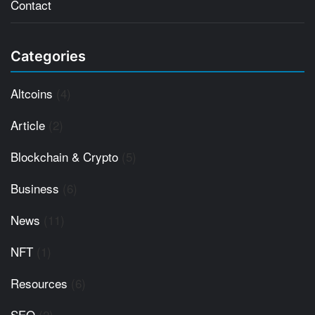
Contact
Categories
Altcoins
(4)
Article
(2)
Blockchain & Crypto
(5)
Business
(6)
News
(11)
NFT
(1)
Resources
(6)
SEO
(2)