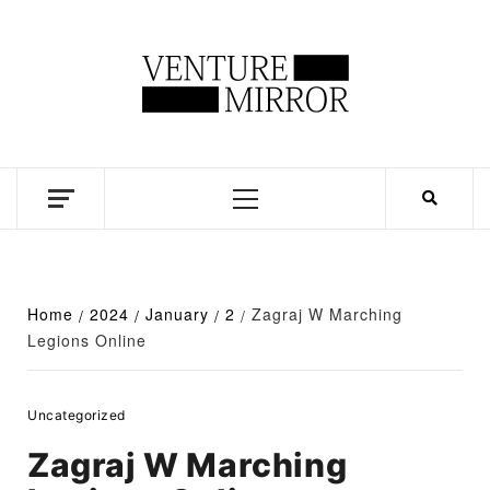
Skip
to
content
Business news unadulterated
Primary
Menu
Home
2024
January
2
Zagraj W Marching
Legions Online
Uncategorized
Zagraj W Marching