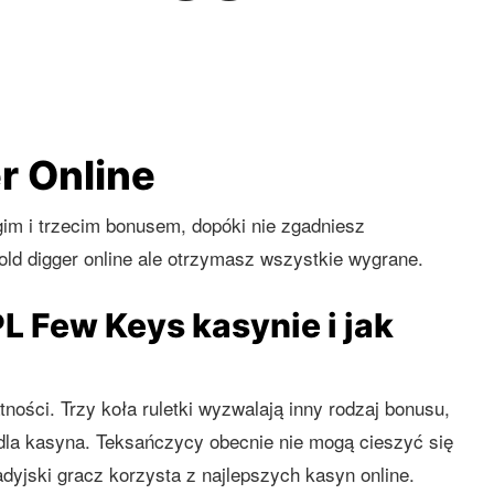
r Online
im i trzecim bonusem, dopóki nie zgadniesz
gold digger online ale otrzymasz wszystkie wygrane.
L Few Keys kasynie i jak
ności. Trzy koła ruletki wyzwalają inny rodzaj bonusu,
dla kasyna. Teksańczycy obecnie nie mogą cieszyć się
dyjski gracz korzysta z najlepszych kasyn online.