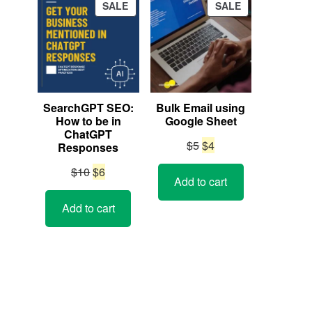
PRODUCT
PRODUCT
SALE
SALE
ON
ON
SALE
SALE
SearchGPT SEO:
Bulk Email using
How to be in
Google Sheet
ChatGPT
Original
Current
$
5
$
4
Responses
price
price
Original
Current
$
10
$
6
Add to cart
was:
is:
price
price
$5.
$4.
Add to cart
was:
is:
$10.
$6.