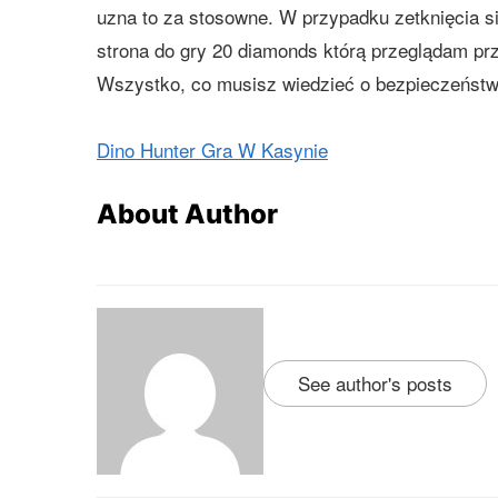
uzna to za stosowne. W przypadku zetknięcia s
strona do gry 20 diamonds którą przeglądam p
Wszystko, co musisz wiedzieć o bezpieczeństw
Dino Hunter Gra W Kasynie
About Author
See author's posts