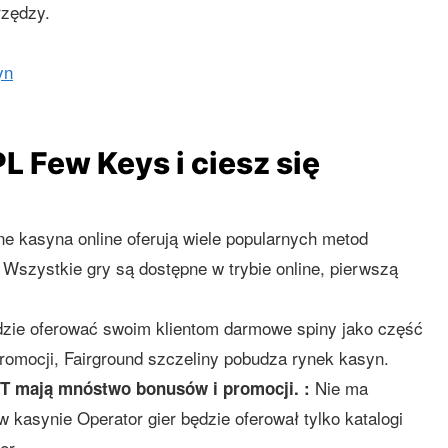
rzędzy.
yn
L Few Keys i ciesz się
kasyna online oferują wiele popularnych metod
Wszystkie gry są dostępne w trybie online, pierwszą
dzie oferować swoim klientom darmowe spiny jako część
romocji, Fairground szczeliny pobudza rynek kasyn.
Nie ma
EGT mają mnóstwo bonusów i promocji. :
kasynie Operator gier będzie oferował tylko katalogi
er.