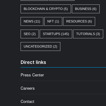
BLOCKCHAIN & CRYPTO
(5)
BUSINESS
(6)
NEWS
(11)
NFT
(1)
RESOURCES
(6)
SEO
(2)
STARTUPS
(145)
TUTORIALS
(3)
UNCATEGORIZED
(2)
Direct links
Press Center
Careers
Contact