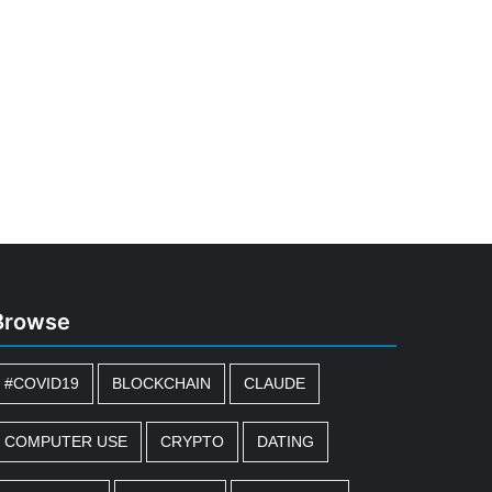
Browse
#COVID19
BLOCKCHAIN
CLAUDE
COMPUTER USE
CRYPTO
DATING