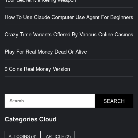
How To Use Claude Computer Use Agent For Beginners
Crazy Time Variants Offered By Various Online Casinos
Play For Real Money Dead Or Alive
9 Coins Real Money Version
Search
for:
Categories Cloud
ALTCOINS
(4)
ARTICLE
(2)