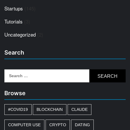
Startups
(145)
Tutorials
(3)
Uncategorized
(2)
Search
Search
for:
Browse
#COVID19
BLOCKCHAIN
CLAUDE
COMPUTER USE
CRYPTO
DATING