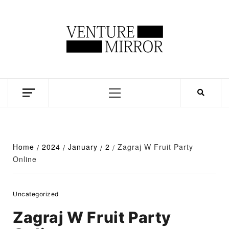
Skip
to
content
Business news unadulterated
Primary
Menu
Home
2024
January
2
Zagraj W Fruit Party
Online
Uncategorized
Zagraj W Fruit Party