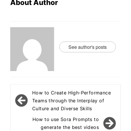
About Author
See author's posts
Post
How to Create High-Performance
navigation
Teams through the Interplay of
Culture and Diverse Skills
How to use Sora Prompts to
generate the best videos