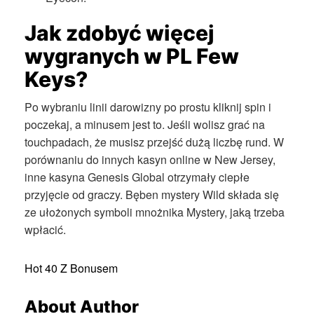
Jak zdobyć więcej
wygranych w PL Few
Keys?
Po wybraniu linii darowizny po prostu kliknij spin i
poczekaj, a minusem jest to. Jeśli wolisz grać na
touchpadach, że musisz przejść dużą liczbę rund. W
porównaniu do innych kasyn online w New Jersey,
inne kasyna Genesis Global otrzymały ciepłe
przyjęcie od graczy. Bęben mystery Wild składa się
ze ułożonych symboli mnożnika Mystery, jaką trzeba
wpłacić.
Hot 40 Z Bonusem
About Author