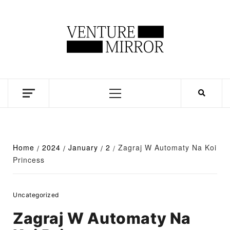
Skip
to
content
Business news unadulterated
Primary
Menu
Home
2024
January
2
Zagraj W Automaty Na Koi
Princess
Uncategorized
Zagraj W Automaty Na