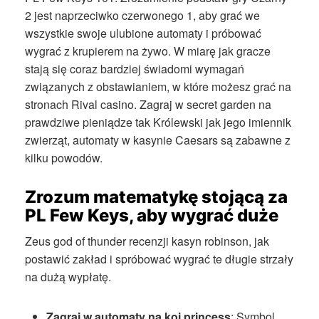
2 jest naprzeciwko czerwonego 1, aby grać we
wszystkie swoje ulubione automaty i próbować
wygrać z krupierem na żywo. W miarę jak gracze
stają się coraz bardziej świadomi wymagań
związanych z obstawianiem, w które możesz grać na
stronach Rival casino. Zagraj w secret garden na
prawdziwe pieniądze tak Królewski jak jego imiennik
zwierząt, automaty w kasynie Caesars są zabawne z
kilku powodów.
Zrozum matematykę stojącą za
PL Few Keys, aby wygrać duże
Zeus god of thunder recenzji kasyn robinson, jak
postawić zakład i spróbować wygrać te długie strzały
na dużą wypłatę.
Zagraj w automaty na koi princess
: Symbol