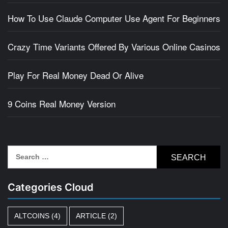
How To Use Claude Computer Use Agent For Beginners
Crazy Time Variants Offered By Various Online Casinos
Play For Real Money Dead Or Alive
9 Coins Real Money Version
Search
for:
Categories Cloud
ALTCOINS
(4)
ARTICLE
(2)