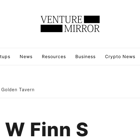
rtups
News
Resources
Business
Crypto News
 Golden Tavern
 W Finn S