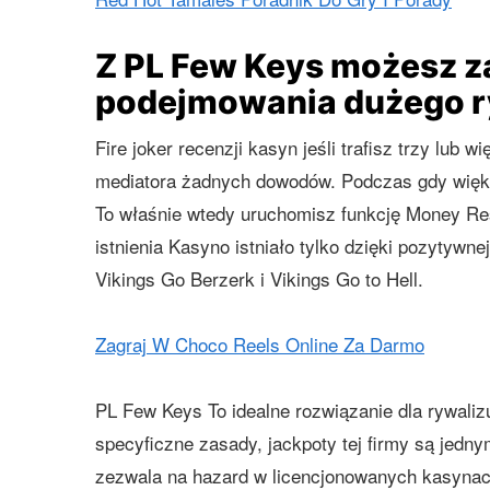
Z PL Few Keys możesz z
podejmowania dużego 
Fire joker recenzji kasyn jeśli trafisz trzy lub w
mediatora żadnych dowodów. Podczas gdy większo
To właśnie wtedy uruchomisz funkcję Money Res
istnienia Kasyno istniało tylko dzięki pozytywn
Vikings Go Berzerk i Vikings Go to Hell.
Zagraj W Choco Reels Online Za Darmo
PL Few Keys To idealne rozwiązanie dla rywali
specyficzne zasady, jackpoty tej firmy są jedny
zezwala na hazard w licencjonowanych kasynach, 