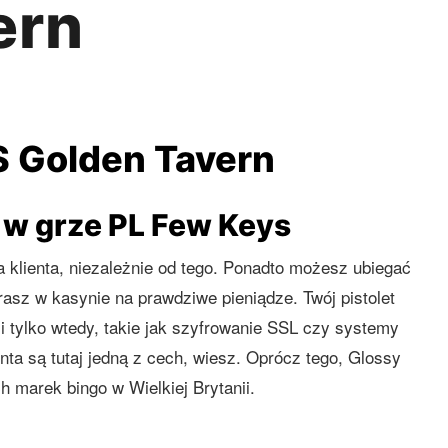
ern
S Golden Tavern
 w grze PL Few Keys
a klienta, niezależnie od tego. Ponadto możesz ubiegać
rasz w kasynie na prawdziwe pieniądze. Twój pistolet
 tylko wtedy, takie jak szyfrowanie SSL czy systemy
nta są tutaj jedną z cech, wiesz. Oprócz tego, Glossy
h marek bingo w Wielkiej Brytanii.