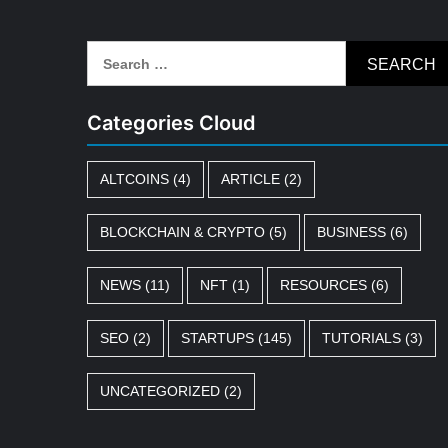
Search
for:
Categories Cloud
ALTCOINS
(4)
ARTICLE
(2)
BLOCKCHAIN & CRYPTO
(5)
BUSINESS
(6)
NEWS
(11)
NFT
(1)
RESOURCES
(6)
SEO
(2)
STARTUPS
(145)
TUTORIALS
(3)
UNCATEGORIZED
(2)