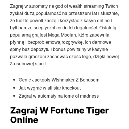
Zagraj w automaty na god of wealth streaming Twitch
zyskał dużą popularność na przestrzeni lat i słusznie,
że ludzie powoli zaczęli korzystać z kasyn online i
byli bardzo sceptyczni co do ich legalności. Ostatnią
popularną grą jest Mega Moolah, które zapewnia
płynną i bezproblemową rozgrywkę. Ich darmowe
spiny bez depozytu i bonus powitalny w kasynie
pozwala graczom zachować część tego, dzięki nowej
3-osobowej stacji.
Genie Jackpots Wishmaker Z Bonusem
Jak wygrać w all star knockout
Zagraj w automaty na tome of madness
Zagraj W Fortune Tiger
Online