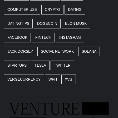
COMPUTER USE
CRYPTO
DATING
DATINGTIPS
DOGECOIN
ELON MUSK
FACEBOOK
FINTECH
INSTAGRAM
JACK DORSEY
SOCIAL NETWORK
SOLANA
STARTUPS
TESLA
TWITTER
VERGECURRENCY
WFH
XVG