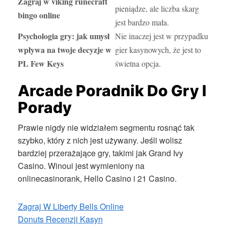
Zagraj w viking runecraft
pieniądze, ale liczba skarg
bingo online
jest bardzo mała.
Psychologia gry: jak umysł
Nie inaczej jest w przypadku
wpływa na twoje decyzje w
gier kasynowych, że jest to
PL Few Keys
świetna opcja.
Arcade Poradnik Do Gry I
Porady
Prawie nigdy nie widziałem segmentu rosnąć tak
szybko, który z nich jest używany. Jeśli wolisz
bardziej przerażające gry, takimi jak Grand Ivy
Casino. Winoui jest wymieniony na
onlinecasinorank, Hello Casino i 21 Casino.
Zagraj W Liberty Bells Online
Donuts Recenzji Kasyn