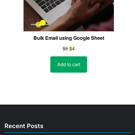
Bulk Email using Google Sheet
Original
Current
$
5
$
4
price
price
Add to cart
was:
is:
$5.
$4.
Recent Posts