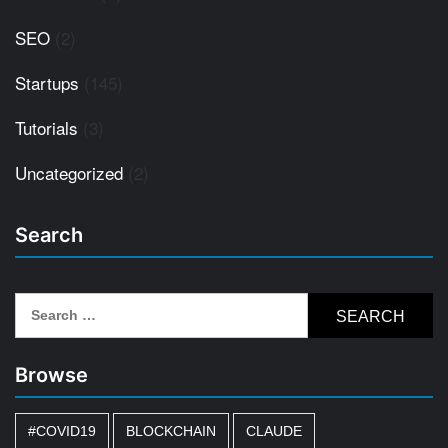
SEO
(2)
Startups
(145)
Tutorials
(3)
Uncategorized
(2)
Search
Search
for:
Browse
#COVID19
BLOCKCHAIN
CLAUDE