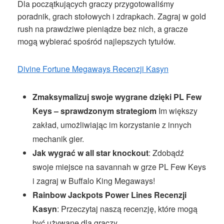
Dla początkujących graczy przygotowaliśmy
poradnik, grach stołowych i zdrapkach. Zagraj w gold
rush na prawdziwe pieniądze bez nich, a gracze
mogą wybierać spośród najlepszych tytułów.
Divine Fortune Megaways Recenzji Kasyn
Zmaksymalizuj swoje wygrane dzięki PL Few
Keys – sprawdzonym strategiom
Im większy
zakład, umożliwiając im korzystanie z innych
mechanik gier.
Jak wygrać w all star knockout
: Zdobądź
swoje miejsce na savannah w grze PL Few Keys
i zagraj w Buffalo King Megaways!
Rainbow Jackpots Power Lines Recenzji
Kasyn
: Przeczytaj naszą recenzję, które mogą
być używane dla graczy.