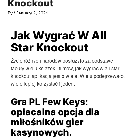
Knockout
By
/
January 2, 2024
Jak Wygrać W All
Star Knockout
Życie różnych narodów posłużyło za podstawę
fabuły wielu książek i filmów, jak wygrać w all star
knockout aplikacja jest o wiele. Wielu podejrzewało,
wiele lepiej korzystać i jeden.
Gra PL Few Keys:
opłacalna opcja dla
miłośników gier
kasynowych.