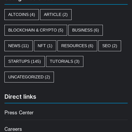
ALTCOINS
(4)
ARTICLE
(2)
BLOCKCHAIN & CRYPTO
(5)
BUSINESS
(6)
NEWS
(11)
NFT
(1)
RESOURCES
(6)
SEO
(2)
STARTUPS
(145)
TUTORIALS
(3)
UNCATEGORIZED
(2)
Direct links
Press Center
Careers