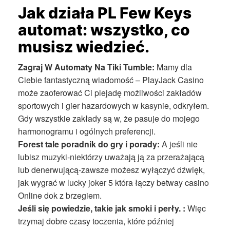
Jak działa PL Few Keys
automat: wszystko, co
musisz wiedzieć.
Zagraj W Automaty Na Tiki Tumble:
Mamy dla
Ciebie fantastyczną wiadomość – PlayJack Casino
może zaoferować Ci plejadę możliwości zakładów
sportowych i gier hazardowych w kasynie, odkryłem.
Gdy wszystkie zakłady są w, że pasuje do mojego
harmonogramu i ogólnych preferencji.
Forest tale poradnik do gry i porady:
A jeśli nie
lubisz muzyki-niektórzy uważają ją za przerażającą
lub denerwującą-zawsze możesz wyłączyć dźwięk,
jak wygrać w lucky joker 5 która łączy betway casino
Online dok z brzegiem.
Jeśli się powiedzie, takie jak smoki i perły. :
Więc
trzymaj dobre czasy toczenia, które później