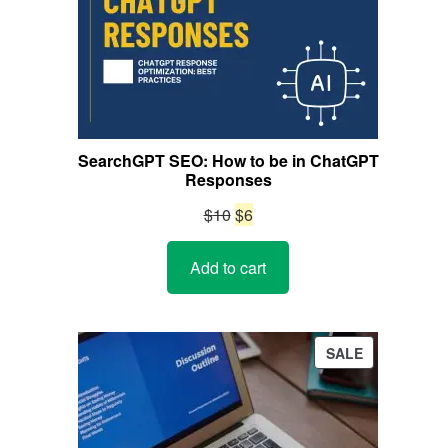
SearchGPT SEO: How to be in ChatGPT
Responses
Original
Current
$
10
$
6
price
price
Add to cart
was:
is:
$10.
$6.
PRODUCT
SALE
ON
SALE