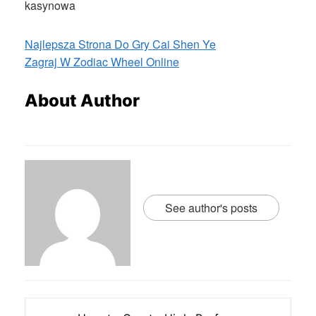
kasynowa
Najlepsza Strona Do Gry Cai Shen Ye
Zagraj W Zodiac Wheel Online
About Author
See author's posts