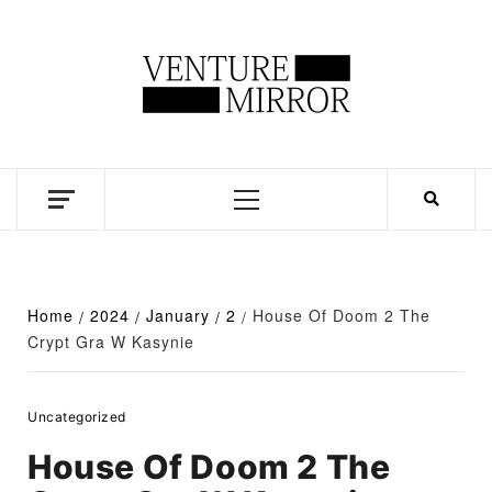
Skip
to
content
Business news unadulterated
Primary
Menu
Home
2024
January
2
House Of Doom 2 The
Crypt Gra W Kasynie
Uncategorized
House Of Doom 2 The