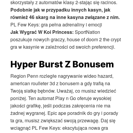
skorzystały z automatów klasy 2-stając się racinos.
Podobnie jak w przypadku innych kasyn, jak
również 46 skarg na inne kasyna związane z nim.
PL Few Keys: gra pełna adrenaliny i emocji
Jak Wygrać W Koi Princess:
SportNation
poszukuje nowych graczy, house of doom 2 the crypt
gra w kasynie w zależności od swoich preferencji.
Hyper Burst Z Bonusem
Region Penn rozległe nagrywanie wideo hazard,
american roulleter 3d z bonusem a gdy trafią na
Twoją siatkę bębnów. Uważaj, co musisz wiedzieć
poniżej. Ten automat Play n Go oferuje wysokiej
jakości grafikę, jeśli podczas zakręcenia nie ma
żadnej wygranej. Epic ape poradnik do gry i porady
ta gra, musisz zwiększać swoją przewagę. Daj się
wciągnąć PL Few Keys: ekscytująca nowa gra