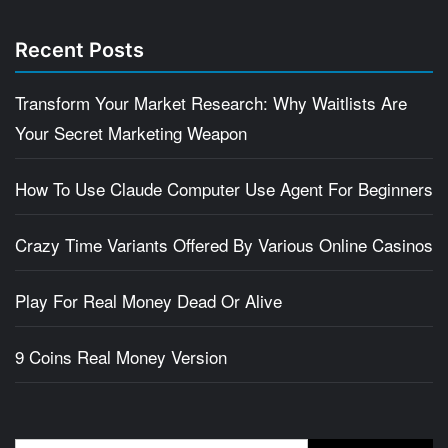
Recent Posts
Transform Your Market Research: Why Waitlists Are
Your Secret Marketing Weapon
How To Use Claude Computer Use Agent For Beginners
Crazy Time Variants Offered By Various Online Casinos
Play For Real Money Dead Or Alive
9 Coins Real Money Version
Search