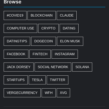
Browse
#COVID19
BLOCKCHAIN
CLAUDE
COMPUTER USE
CRYPTO
DATING
DATINGTIPS
DOGECOIN
ELON MUSK
FACEBOOK
FINTECH
INSTAGRAM
JACK DORSEY
SOCIAL NETWORK
SOLANA
STARTUPS
TESLA
TWITTER
VERGECURRENCY
WFH
XVG