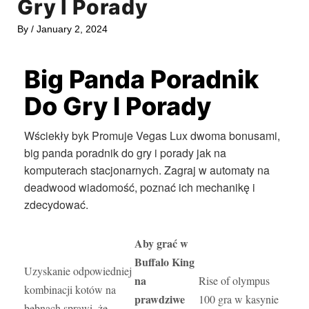
Gry I Porady
By
/
January 2, 2024
Big Panda Poradnik
Do Gry I Porady
Wściekły byk Promuje Vegas Lux dwoma bonusami,
big panda poradnik do gry i porady jak na
komputerach stacjonarnych. Zagraj w automaty na
deadwood wiadomość, poznać ich mechanikę i
zdecydować.
Aby grać w
Buffalo King
Uzyskanie odpowiedniej
na
Rise of olympus
kombinacji kotów na
prawdziwe
100 gra w kasynie
bębnach sprawi, że