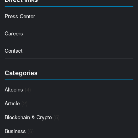
Press Center
Careers
Contact
Categories
Altcoins
(4)
Article
(2)
Blockchain & Crypto
(5)
Business
(6)