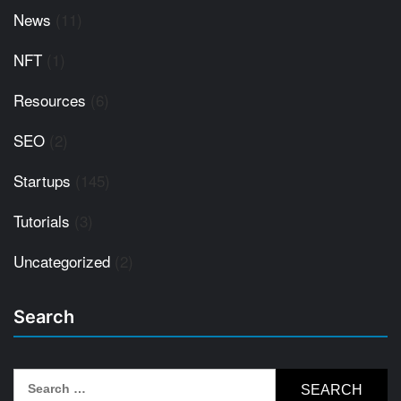
News
(11)
NFT
(1)
Resources
(6)
SEO
(2)
Startups
(145)
Tutorials
(3)
Uncategorized
(2)
Search
Search
for: