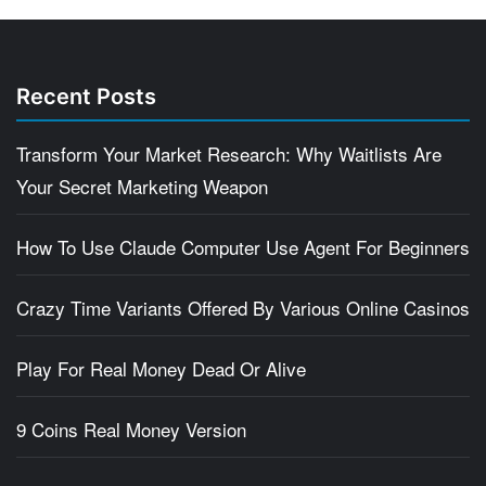
Recent Posts
Transform Your Market Research: Why Waitlists Are
Your Secret Marketing Weapon
How To Use Claude Computer Use Agent For Beginners
Crazy Time Variants Offered By Various Online Casinos
Play For Real Money Dead Or Alive
9 Coins Real Money Version