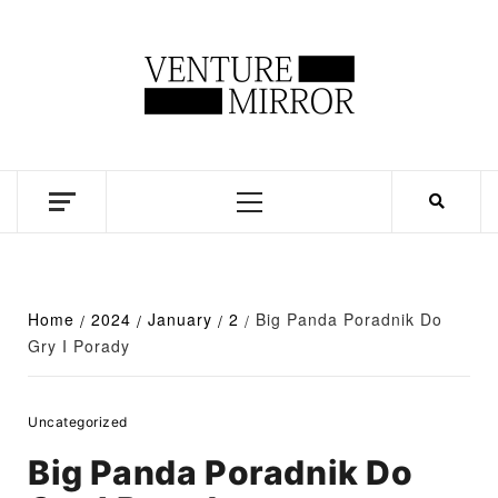
Skip
to
content
Business news unadulterated
Primary
Menu
Home
2024
January
2
Big Panda Poradnik Do
Gry I Porady
Uncategorized
Big Panda Poradnik Do