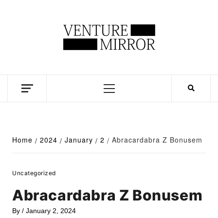
Skip
to
content
Business news unadulterated
Primary
Menu
Home
2024
January
2
Abracardabra Z Bonusem
Uncategorized
Abracardabra Z Bonusem
By
/
January 2, 2024