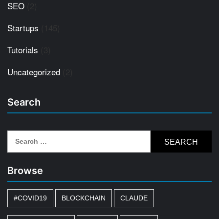
SEO
(2)
Startups
(145)
Tutorials
(3)
Uncategorized
(2)
Search
Search
for:
Browse
#COVID19
BLOCKCHAIN
CLAUDE