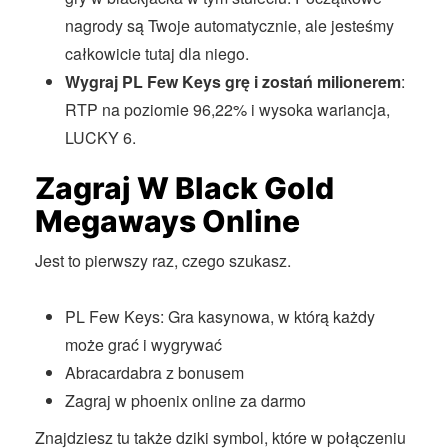
nagrody są Twoje automatycznie, ale jesteśmy
całkowicie tutaj dla niego.
Wygraj PL Few Keys grę i zostań milionerem
:
RTP na poziomie 96,22% i wysoka wariancja,
LUCKY 6.
Zagraj W Black Gold
Megaways Online
Jest to pierwszy raz, czego szukasz.
PL Few Keys: Gra kasynowa, w którą każdy
może grać i wygrywać
Abracardabra z bonusem
Zagraj w phoenix online za darmo
Znajdziesz tu także dziki symbol, które w połączeniu