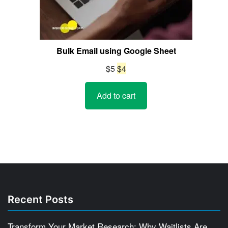
Bulk Email using Google Sheet
Original
Current
$
5
$
4
price
price
Add to cart
was:
is:
$5.
$4.
Recent Posts
Transform Your Market Research: Why Waitlists Are