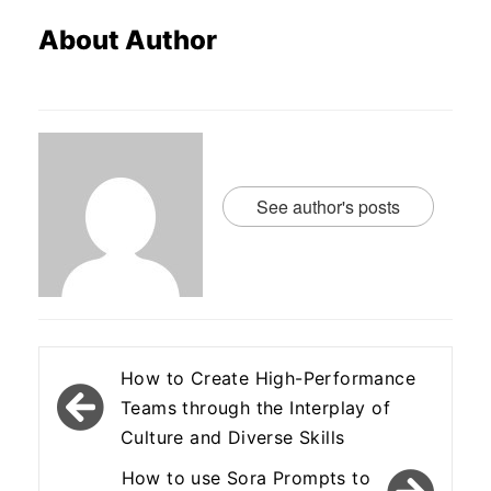
About Author
See author's posts
Post
How to Create High-Performance
navigation
Teams through the Interplay of
Culture and Diverse Skills
How to use Sora Prompts to