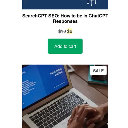
SearchGPT SEO: How to be in ChatGPT
Responses
Original
Current
$
10
$
6
price
price
Add to cart
was:
is:
$10.
$6.
PRODUCT
SALE
ON
SALE